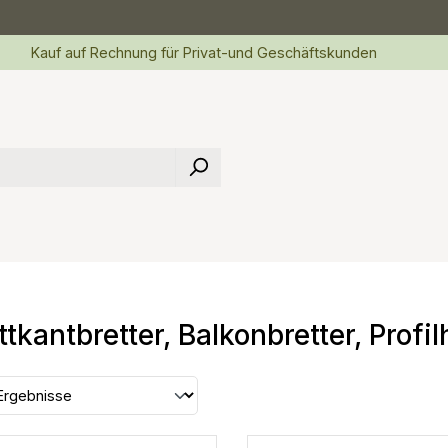
Kauf auf Rechnung für Privat-und Geschäftskunden
ttkantbretter, Balkonbretter, Profil