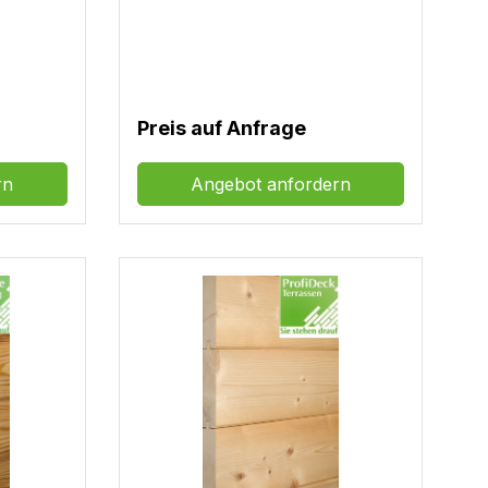
Preis auf Anfrage
rn
Angebot anfordern