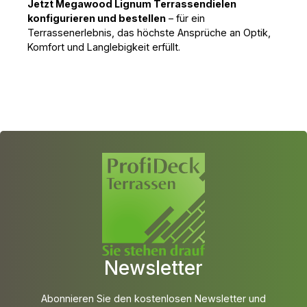
Jetzt Megawood Lignum Terrassendielen 
konfigurieren und bestellen
 – für ein 
Terrassenerlebnis, das höchste Ansprüche an Optik, 
Komfort und Langlebigkeit erfüllt.
Newsletter
Abonnieren Sie den kostenlosen Newsletter und