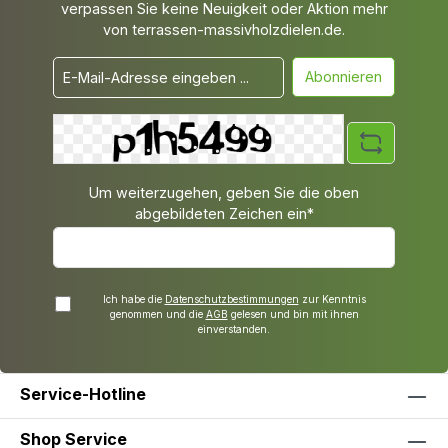
verpassen Sie keine Neuigkeit oder Aktion mehr
von terrassen-massivholzdielen.de.
Abonnieren
Um weiterzugehen, geben Sie die oben
abgebildeten Zeichen ein*
Ich habe die
Datenschutzbestimmungen
zur Kenntnis
genommen und die
AGB
gelesen und bin mit ihnen
einverstanden.
Service-Hotline
Shop Service