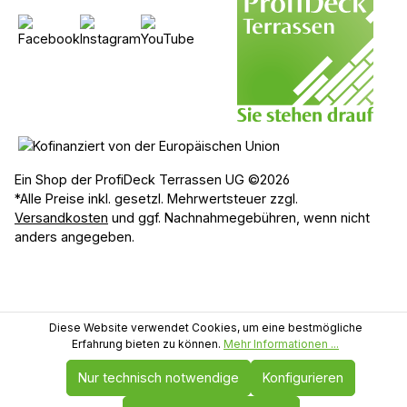
Ein Shop der ProfiDeck Terrassen UG ©2026
*Alle Preise inkl. gesetzl. Mehrwertsteuer zzgl.
Versandkosten
und ggf. Nachnahmegebühren, wenn nicht
anders angegeben.
Diese Website verwendet Cookies, um eine bestmögliche
Erfahrung bieten zu können.
Mehr Informationen ...
Nur technisch notwendige
Konfigurieren