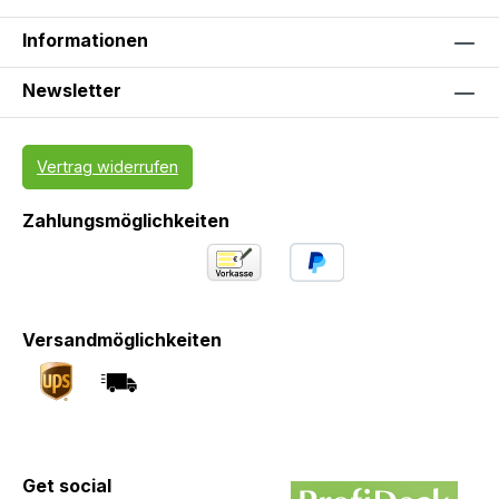
Informationen
Newsletter
Vertrag widerrufen
Zahlungsmöglichkeiten
Versandmöglichkeiten
Get social