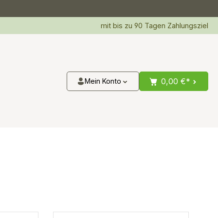
mit bis zu 90 Tagen Zahlungsziel
0,00 €*
Mein Konto