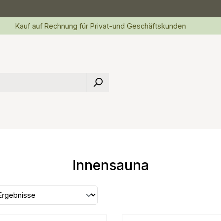
Kauf auf Rechnung für Privat-und Geschäftskunden
Innensauna