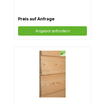
Preis auf Anfrage
Angebot anfordern