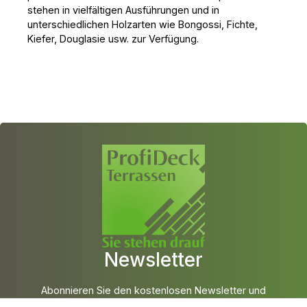
stehen in vielfältigen Ausführungen und in
unterschiedlichen Holzarten wie Bongossi, Fichte,
Kiefer, Douglasie usw. zur Verfügung.
Newsletter
Abonnieren Sie den kostenlosen Newsletter und
verpassen Sie keine Neuigkeit oder Aktion mehr