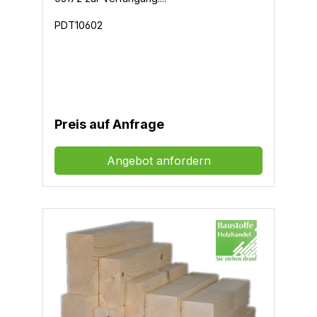
PDT10602
Preis auf Anfrage
Angebot anfordern