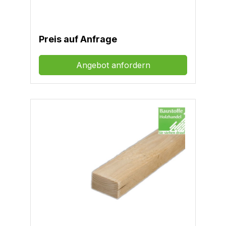
Preis auf Anfrage
Angebot anfordern