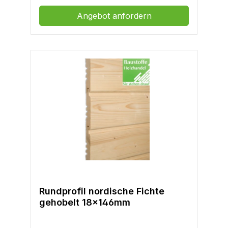
Angebot anfordern
Rundprofil nordische Fichte
gehobelt 18x146mm