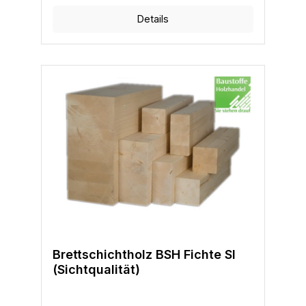
Details
Brettschichtholz BSH Fichte SI
(Sichtqualität)