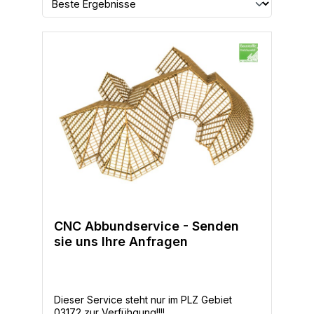
CNC Abbundservice - Senden
sie uns Ihre Anfragen
Dieser Service steht nur im PLZ Gebiet
03172 zur Verfühgung!!!!