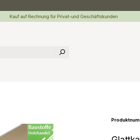
Kauf auf Rechnung für Privat-und Geschäftskunden
Produktnum
Glattka