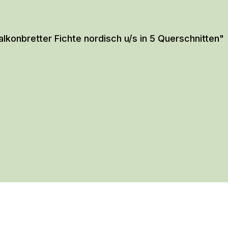
alkonbretter Fichte nordisch u/s in 5 Querschnitten"