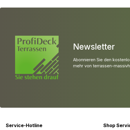
Newsletter
Abonnieren Sie den kostenlo
mehr von terrassen-massivho
Service-Hotline
Shop Servi