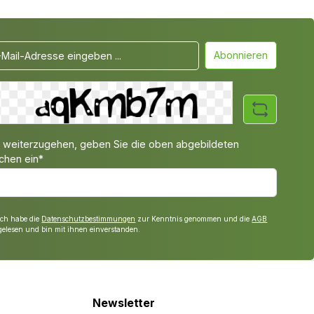
Abonnieren
weiterzugehen, geben Sie die oben abgebildeten
chen ein*
Ich habe die
Datenschutzbestimmungen
zur Kenntnis genommen und die
AGB
gelesen und bin mit ihnen einverstanden.
Newsletter