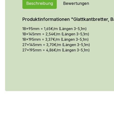
Beschreibung
Bewertungen
Produktinformationen "Glattkantbretter, B
18x95mm = 1,65€/m (Längen 3-5,1m)
18x145mm = 2,54€/m (Längen 3-5,1m)
18x195mm = 3,37€/m (Längen 3-5,1m)
27x145mm = 3,70€/m (Längen 3-5,1m)
27x195mm = 4,86€/m (Längen 3-5,1m)