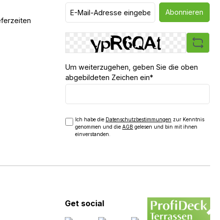
Abonnieren
ferzeiten
Um weiterzugehen, geben Sie die oben
abgebildeten Zeichen ein*
Ich habe die
Datenschutzbestimmungen
zur Kenntnis
genommen und die
AGB
gelesen und bin mit ihnen
einverstanden.
Get social