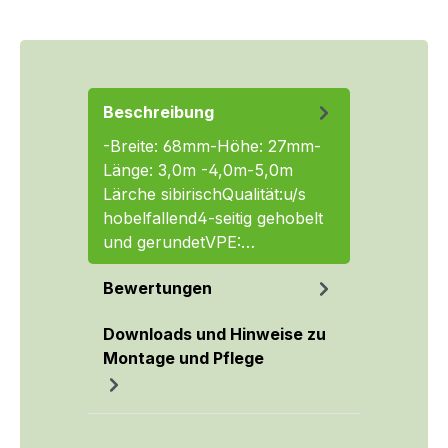
Beschreibung
-Breite: 68mm-Höhe: 27mm-
Länge: 3,0m -4,0m-5,0m
Lärche sibirischQualität:u/s
hobelfallend4-seitig gehobelt
und gerundetVPE:…
Mehr
Bewertungen
Downloads und Hinweise zu
Montage und Pflege