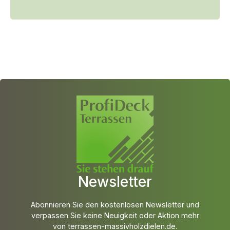
Newsletter
Abonnieren Sie den kostenlosen Newsletter und
verpassen Sie keine Neuigkeit oder Aktion mehr
von terrassen-massivholzdielen.de.