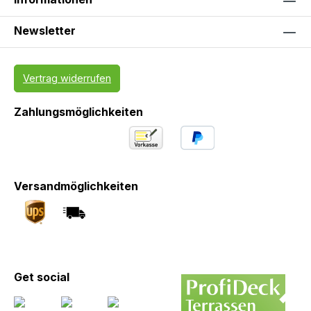
Newsletter
Vertrag widerrufen
Zahlungsmöglichkeiten
Versandmöglichkeiten
Get social