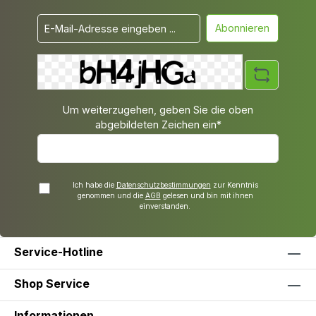
Abonnieren
Um weiterzugehen, geben Sie die oben
abgebildeten Zeichen ein*
Ich habe die
Datenschutzbestimmungen
zur Kenntnis
genommen und die
AGB
gelesen und bin mit ihnen
einverstanden.
Service-Hotline
Shop Service
Informationen