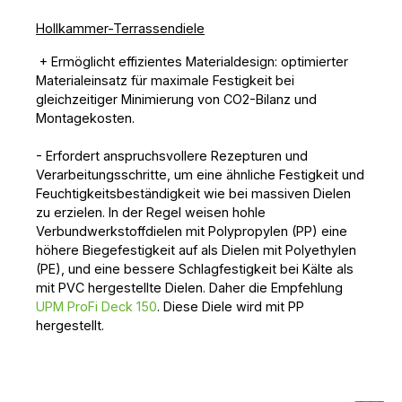
Hollkammer-Terrassendiele
+ Ermöglicht effizientes Materialdesign: optimierter
Materialeinsatz für maximale Festigkeit bei
gleichzeitiger Minimierung von CO2-Bilanz und
Montagekosten.
- Erfordert anspruchsvollere Rezepturen und
Verarbeitungsschritte, um eine ähnliche Festigkeit und
Feuchtigkeitsbeständigkeit wie bei massiven Dielen
zu erzielen. In der Regel weisen hohle
Verbundwerkstoffdielen mit Polypropylen (PP) eine
höhere Biegefestigkeit auf als Dielen mit Polyethylen
(PE), und eine bessere Schlagfestigkeit bei Kälte als
mit PVC hergestellte Dielen. Daher die Empfehlung
UPM ProFi Deck 150
. Diese Diele wird mit PP
hergestellt.