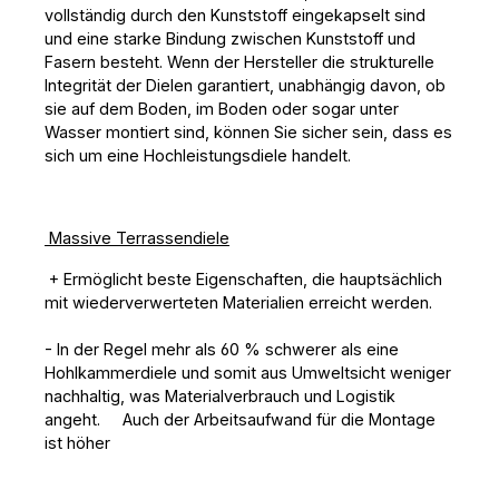
vollständig durch den Kunststoff eingekapselt sind
und eine starke Bindung zwischen Kunststoff und
Fasern besteht. Wenn der Hersteller die strukturelle
Integrität der Dielen garantiert, unabhängig davon, ob
sie auf dem Boden, im Boden oder sogar unter
Wasser montiert sind, können Sie sicher sein, dass es
sich um eine Hochleistungsdiele handelt.
Massive Terrassendiele
+ Ermöglicht beste Eigenschaften, die hauptsächlich
mit wiederverwerteten Materialien erreicht werden.
- In der Regel mehr als 60 % schwerer als eine
Hohlkammerdiele und somit aus Umweltsicht weniger
nachhaltig, was Materialverbrauch und Logistik
angeht. Auch der Arbeitsaufwand für die Montage
ist höher