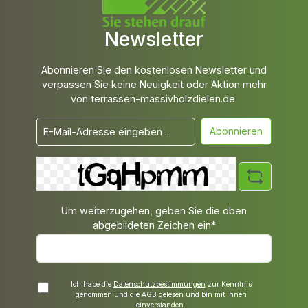
Newsletter
Abonnieren Sie den kostenlosen Newsletter und
verpassen Sie keine Neuigkeit oder Aktion mehr
von terrassen-massivholzdielen.de.
Abonnieren
Um weiterzugehen, geben Sie die oben
abgebildeten Zeichen ein*
Ich habe die
Datenschutzbestimmungen
zur Kenntnis
genommen und die
AGB
gelesen und bin mit ihnen
einverstanden.