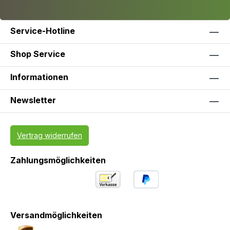
Service-Hotline
Shop Service
Informationen
Newsletter
Vertrag widerrufen
Zahlungsmöglichkeiten
Versandmöglichkeiten