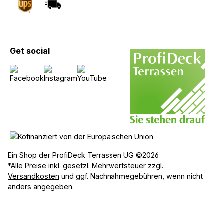
Get social
Ein Shop der ProfiDeck Terrassen UG ©2026
*Alle Preise inkl. gesetzl. Mehrwertsteuer zzgl.
Versandkosten
und ggf. Nachnahmegebühren, wenn nicht
anders angegeben.