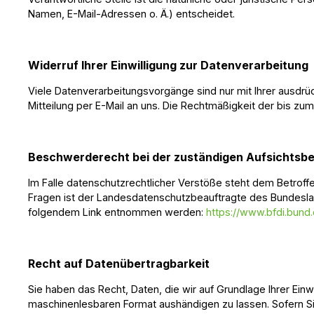
Namen, E-Mail-Adressen o. Ä.) entscheidet.
Widerruf Ihrer Einwilligung zur Datenverarbeitung
Viele Datenverarbeitungsvorgänge sind nur mit Ihrer ausdrück
Mitteilung per E-Mail an uns. Die Rechtmäßigkeit der bis zu
Beschwerderecht bei der zuständigen Aufsichtsb
Im Falle datenschutzrechtlicher Verstöße steht dem Betrof
Fragen ist der Landesdatenschutzbeauftragte des Bundesla
folgendem Link entnommen werden:
https://www.bfdi.bund.
Recht auf Datenübertragbarkeit
Sie haben das Recht, Daten, die wir auf Grundlage Ihrer Einwi
maschinenlesbaren Format aushändigen zu lassen. Sofern Sie