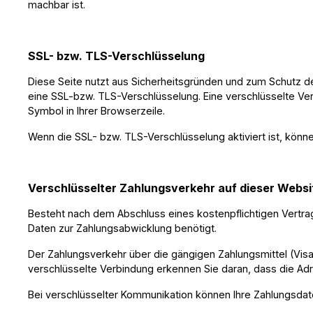
machbar ist.
SSL- bzw. TLS-Verschlüsselung
Diese Seite nutzt aus Sicherheitsgründen und zum Schutz der
eine SSL-bzw. TLS-Verschlüsselung. Eine verschlüsselte Ver
Symbol in Ihrer Browserzeile.
Wenn die SSL- bzw. TLS-Verschlüsselung aktiviert ist, könne
Verschlüsselter Zahlungsverkehr auf dieser Webs
Besteht nach dem Abschluss eines kostenpflichtigen Vertra
Daten zur Zahlungsabwicklung benötigt.
Der Zahlungsverkehr über die gängigen Zahlungsmittel (Visa/
verschlüsselte Verbindung erkennen Sie daran, dass die Adr
Bei verschlüsselter Kommunikation können Ihre Zahlungsdate