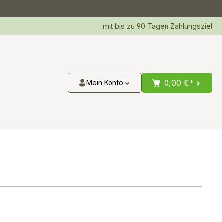
mit bis zu 90 Tagen Zahlungsziel
0,00 €*
Mein Konto