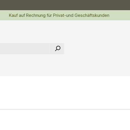
Kauf auf Rechnung für Privat-und Geschäftskunden