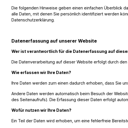
Die folgenden Hinweise geben einen einfachen Überblick 
alle Daten, mit denen Sie persönlich identifiziert werden 
Datenschutzerklärung.
Datenerfassung auf unserer Website
Wer ist verantwortlich für die Datenerfassung auf dies
Die Datenverarbeitung auf dieser Website erfolgt durch d
Wie erfassen wir Ihre Daten?
Ihre Daten werden zum einen dadurch erhoben, dass Sie uns d
Andere Daten werden automatisch beim Besuch der Website d
des Seitenaufrufs). Die Erfassung dieser Daten erfolgt aut
Wofür nutzen wir Ihre Daten?
Ein Teil der Daten wird erhoben, um eine fehlerfreie Berei