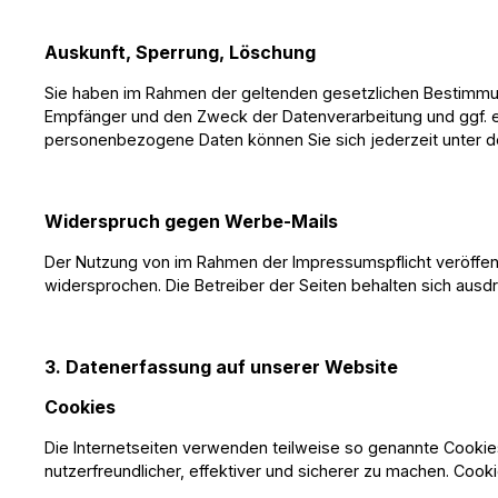
Auskunft, Sperrung, Löschung
Sie haben im Rahmen der geltenden gesetzlichen Bestimmun
Empfänger und den Zweck der Datenverarbeitung und ggf. e
personenbezogene Daten können Sie sich jederzeit unter
Widerspruch gegen Werbe-Mails
Der Nutzung von im Rahmen der Impressumspflicht veröffent
widersprochen. Die Betreiber der Seiten behalten sich ausd
3. Datenerfassung auf unserer Website
Cookies
Die Internetseiten verwenden teilweise so genannte Cookie
nutzerfreundlicher, effektiver und sicherer zu machen. Cook