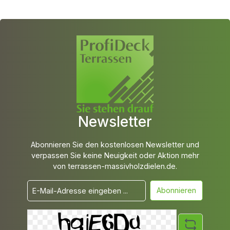
Newsletter
Abonnieren Sie den kostenlosen Newsletter und
verpassen Sie keine Neuigkeit oder Aktion mehr
von terrassen-massivholzdielen.de.
Abonnieren