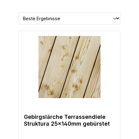
Gebirgslärche Terrassendiele
Struktura 25x140mm gebürstet