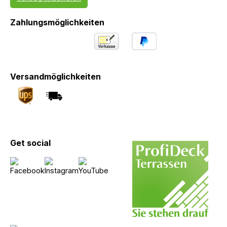
Zahlungsmöglichkeiten
Versandmöglichkeiten
Get social