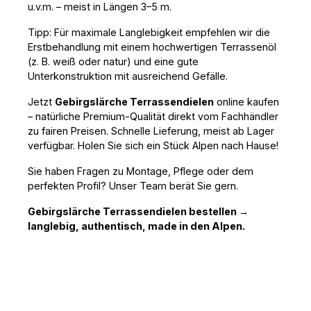
u.v.m. – meist in Längen 3–5 m.
Tipp: Für maximale Langlebigkeit empfehlen wir die 
Erstbehandlung mit einem hochwertigen Terrassenöl 
(z. B. weiß oder natur) und eine gute 
Unterkonstruktion mit ausreichend Gefälle.
Jetzt 
Gebirgslärche Terrassendielen
 online kaufen 
– natürliche Premium-Qualität direkt vom Fachhändler 
zu fairen Preisen. Schnelle Lieferung, meist ab Lager 
verfügbar. Holen Sie sich ein Stück Alpen nach Hause!
Sie haben Fragen zu Montage, Pflege oder dem 
perfekten Profil? Unser Team berät Sie gern.
Gebirgslärche Terrassendielen bestellen → 
langlebig, authentisch, made in den Alpen.