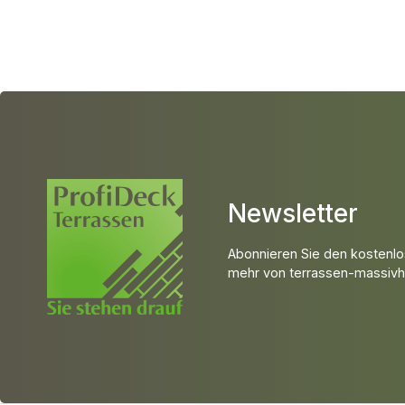
Newsletter
Abonnieren Sie den kostenlo
mehr von terrassen-massivho