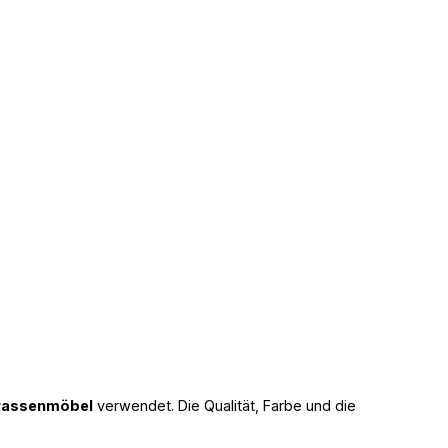
rassenmöbel
verwendet. Die Qualität, Farbe und die