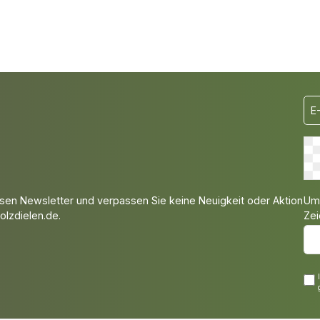
Um 
sen Newsletter und verpassen Sie keine Neuigkeit oder Aktion
Zei
lzdielen.de.