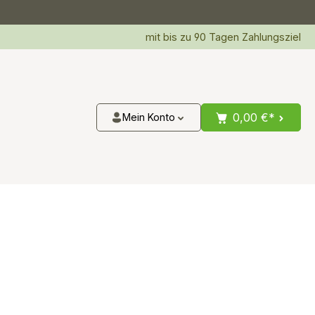
mit bis zu 90 Tagen Zahlungsziel
0,00 €*
Mein Konto