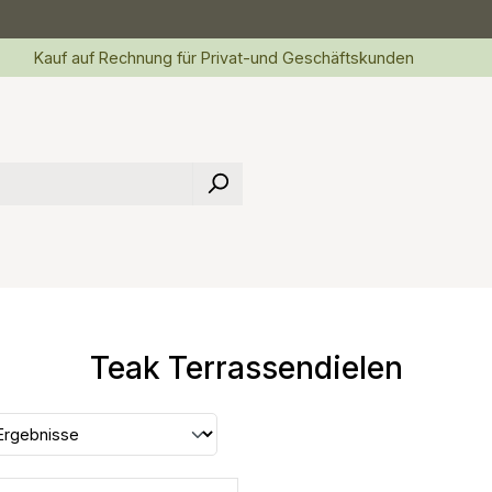
Kauf auf Rechnung für Privat-und Geschäftskunden
Teak Terrassendielen