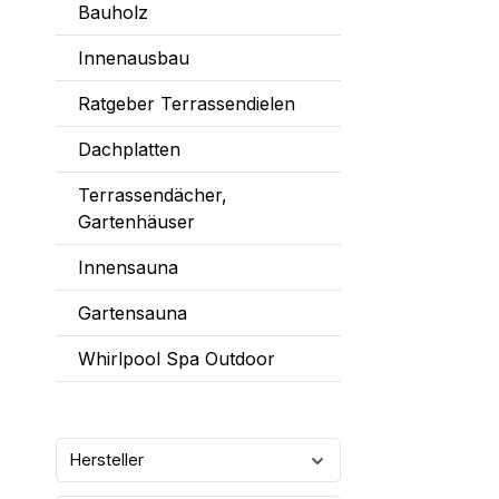
Bauholz
Innenausbau
Ratgeber Terrassendielen
Dachplatten
Terrassendächer,
Gartenhäuser
Innensauna
Gartensauna
Whirlpool Spa Outdoor
Hersteller