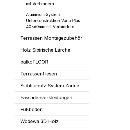
mit Verbindern
Aluminium System
Unterkonstruktion Vario Plus
40x60mm mit Verbindern
Terrassen Montagezubehör
Holz Sibirische Lärche
balkoFLOOR
Terrassenfliesen
Sichtschutz System Zäune
Fassadenverkleidungen
Fußböden
Wodewa 3D Holz