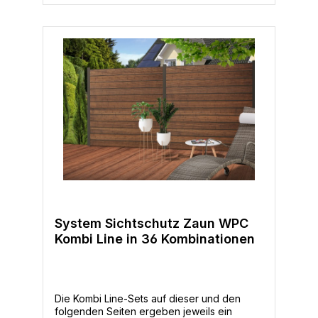
System Sichtschutz Zaun WPC
Kombi Line in 36 Kombinationen
Die Kombi Line-Sets auf dieser und den
folgenden Seiten ergeben jeweils ein