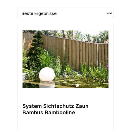
System Sichtschutz Zaun
Bambus Bambooline