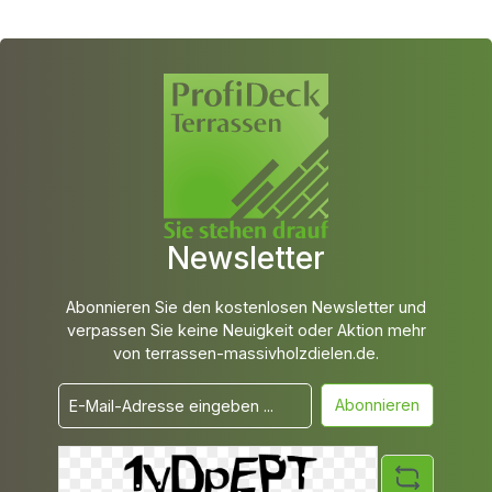
Newsletter
Abonnieren Sie den kostenlosen Newsletter und
verpassen Sie keine Neuigkeit oder Aktion mehr
von terrassen-massivholzdielen.de.
Abonnieren