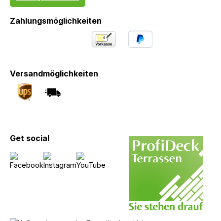
Zahlungsmöglichkeiten
Versandmöglichkeiten
Get social