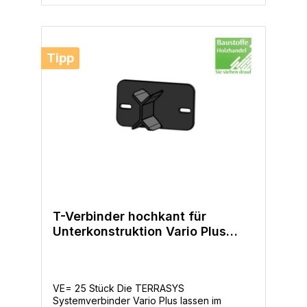
Tipp
T-Verbinder hochkant für
Unterkonstruktion Vario Plus
40x60mm VE=25 Stück
VE= 25 Stück Die TERRASYS
Systemverbinder Vario Plus lassen im