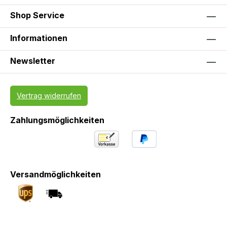
Shop Service
Informationen
Newsletter
Vertrag widerrufen
Zahlungsmöglichkeiten
Versandmöglichkeiten