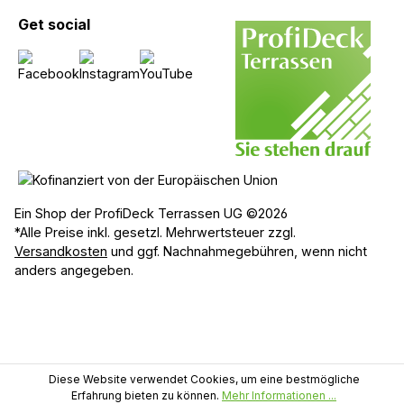
Get social
Ein Shop der ProfiDeck Terrassen UG ©2026
*Alle Preise inkl. gesetzl. Mehrwertsteuer zzgl.
Versandkosten
und ggf. Nachnahmegebühren, wenn nicht
anders angegeben.
Diese Website verwendet Cookies, um eine bestmögliche
Erfahrung bieten zu können.
Mehr Informationen ...