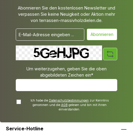
Abonnieren Sie den kostenlosen Newsletter und
verpassen Sie keine Neuigkeit oder Aktion mehr
von terrassen-massivholzdielen.de.
Abonnieren
Um weiterzugehen, geben Sie die oben
abgebildeten Zeichen ein*
Ich habe die
Datenschutzbestimmungen
zur Kenntnis
genommen und die
AGB
gelesen und bin mit ihnen
einverstanden.
Service-Hotline