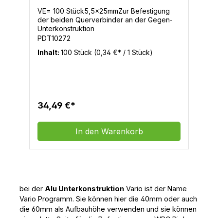
VE= 100 Stück5,5x25mmZur Befestigung
der beiden Querverbinder an der Gegen-
Unterkonstruktion
PDT10272
Inhalt:
100 Stück
(0,34 €* / 1 Stück)
34,49 €*
In den Warenkorb
bei der
Alu Unterkonstruktion
Vario ist der Name
Vario Programm. Sie können hier die 40mm oder auch
die 60mm als Aufbauhöhe verwenden und sie können