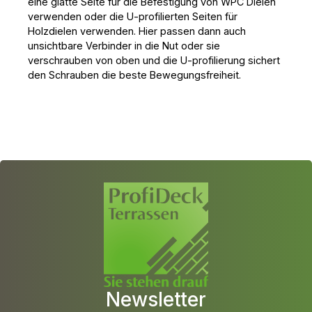
eine glatte Seite für die Befestigung von WPC Dielen
verwenden oder die U-profilierten Seiten für
Holzdielen verwenden. Hier passen dann auch
unsichtbare Verbinder in die Nut oder sie
verschrauben von oben und die U-profilierung sichert
den Schrauben die beste Bewegungsfreiheit.
Newsletter