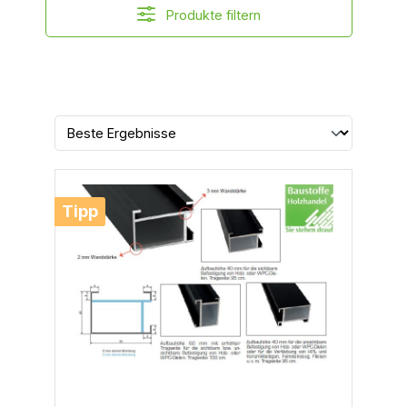
Produkte filtern
Tipp