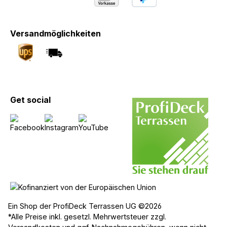
Versandmöglichkeiten
Get social
Ein Shop der ProfiDeck Terrassen UG ©2026
*Alle Preise inkl. gesetzl. Mehrwertsteuer zzgl.