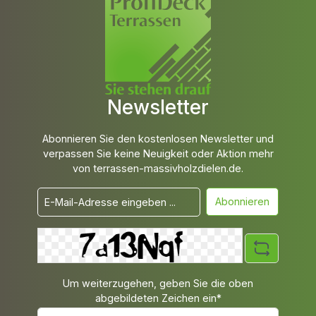
Newsletter
Abonnieren Sie den kostenlosen Newsletter und
verpassen Sie keine Neuigkeit oder Aktion mehr
von terrassen-massivholzdielen.de.
Abonnieren
Um weiterzugehen, geben Sie die oben
abgebildeten Zeichen ein*