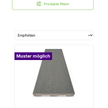
Produkte filtern
Muster möglich