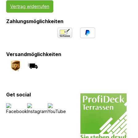
Vertrag widerrufen
Zahlungsmöglichkeiten
Versandmöglichkeiten
Get social