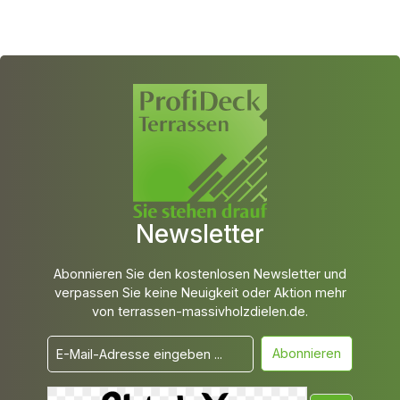
Newsletter
Abonnieren Sie den kostenlosen Newsletter und
verpassen Sie keine Neuigkeit oder Aktion mehr
von terrassen-massivholzdielen.de.
Abonnieren