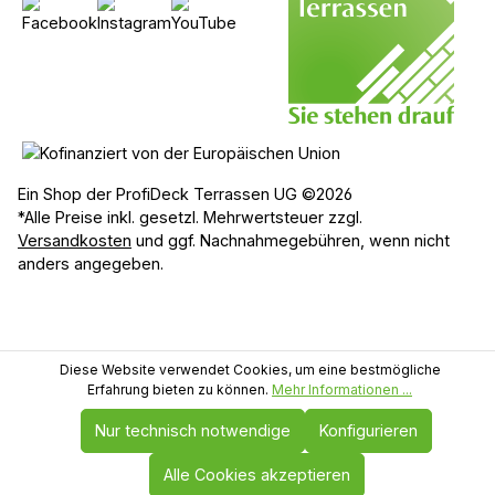
Ein Shop der ProfiDeck Terrassen UG ©2026
*Alle Preise inkl. gesetzl. Mehrwertsteuer zzgl.
Versandkosten
und ggf. Nachnahmegebühren, wenn nicht
anders angegeben.
Diese Website verwendet Cookies, um eine bestmögliche
Erfahrung bieten zu können.
Mehr Informationen ...
Nur technisch notwendige
Konfigurieren
Alle Cookies akzeptieren