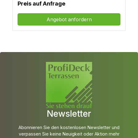
Preis auf Anfrage
Angebot anfordern
Newsletter
Abonnieren Sie den kostenlosen Newsletter und
verpassen Sie keine Neuigkeit oder Aktion mehr