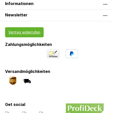
Informationen
Newsletter
Vertrag widerrufen
Zahlungsmöglichkeiten
Versandmöglichkeiten
Get social