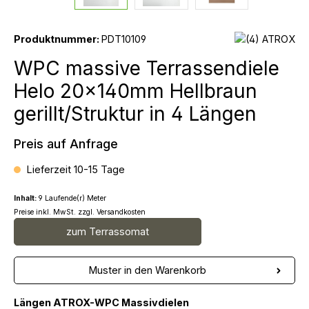
Produktnummer:
PDT10109
WPC massive Terrassendiele
Helo 20x140mm Hellbraun
gerillt/Struktur in 4 Längen
Preis auf Anfrage
Lieferzeit 10-15 Tage
Inhalt:
9 Laufende(r) Meter
Preise inkl. MwSt. zzgl. Versandkosten
zum Terrassomat
Muster in den Warenkorb
Längen ATROX-WPC Massivdielen