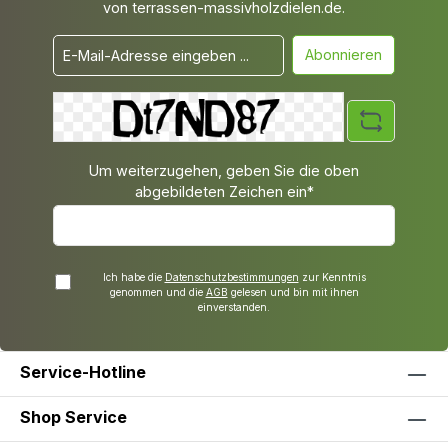
von terrassen-massivholzdielen.de.
Abonnieren
Um weiterzugehen, geben Sie die oben
abgebildeten Zeichen ein*
Ich habe die
Datenschutzbestimmungen
zur Kenntnis
genommen und die
AGB
gelesen und bin mit ihnen
einverstanden.
Service-Hotline
Shop Service