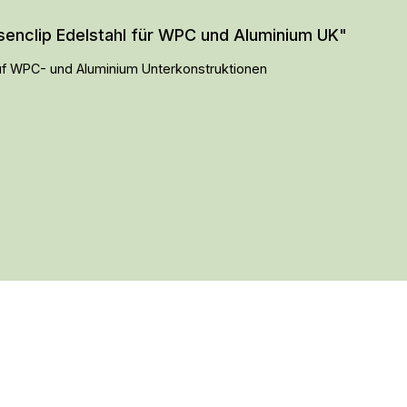
enclip Edelstahl für WPC und Aluminium UK"
 auf WPC- und Aluminium Unterkonstruktionen