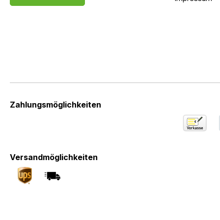
Zahlungsmöglichkeiten
Versandmöglichkeiten