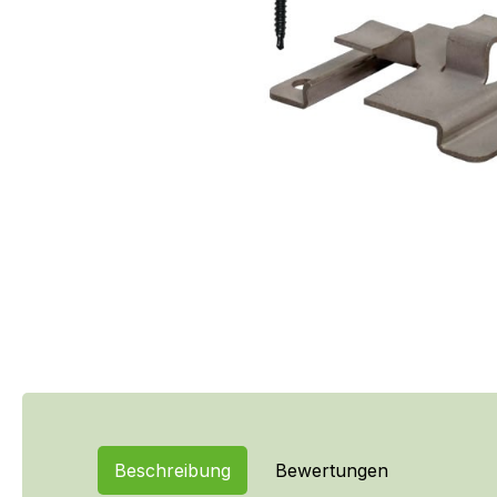
Beschreibung
Bewertungen