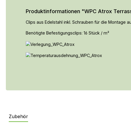
Produktinformationen "WPC Atrox Terrass
Clips aus Edelstahl inkl. Schrauben für die Montage
Benötigte Befestigungsclips: 16 Stück / m²
Zubehör