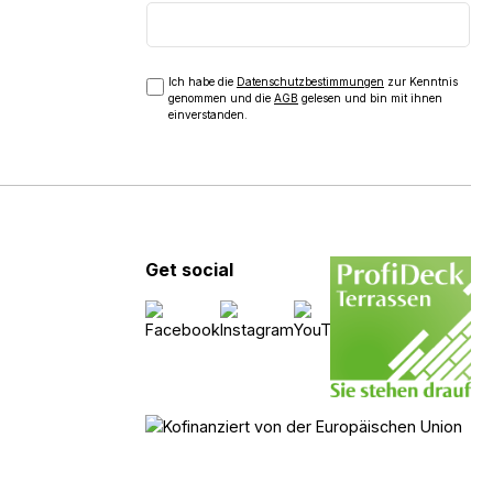
Ich habe die
Datenschutzbestimmungen
zur Kenntnis
genommen und die
AGB
gelesen und bin mit ihnen
einverstanden.
Get social