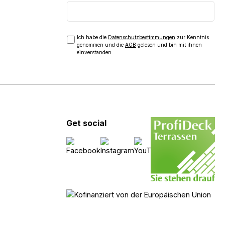
Ich habe die
Datenschutzbestimmungen
zur Kenntnis
genommen und die
AGB
gelesen und bin mit ihnen
einverstanden.
Get social