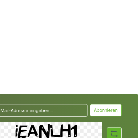
Abonnieren