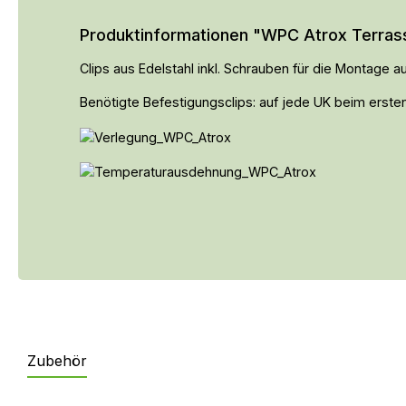
Produktinformationen "WPC Atrox Terrass
Clips aus Edelstahl inkl. Schrauben für die Montage
Benötigte Befestigungsclips: auf jede UK beim ersten
Zubehör