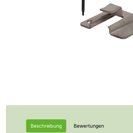
Beschreibung
Bewertungen