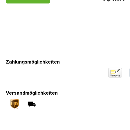
Zahlungsmöglichkeiten
Versandmöglichkeiten