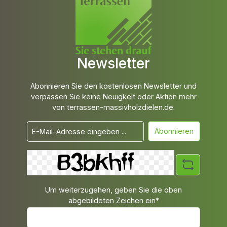
Newsletter
Abonnieren Sie den kostenlosen Newsletter und
verpassen Sie keine Neuigkeit oder Aktion mehr
von terrassen-massivholzdielen.de.
Abonnieren
Um weiterzugehen, geben Sie die oben
abgebildeten Zeichen ein*