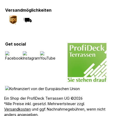
Versandmöglichkeiten
Get social
Ein Shop der ProfiDeck Terrassen UG ©2026
*Alle Preise inkl. gesetzl. Mehrwertsteuer zzgl.
Versandkosten
und ggf. Nachnahmegebühren, wenn nicht
anders angegeben.