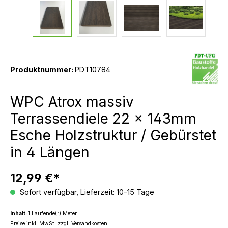
Produktnummer:
PDT10784
WPC Atrox massiv
Terrassendiele 22 x 143mm
Esche Holzstruktur / Gebürstet
in 4 Längen
12,99 €*
Sofort verfügbar, Lieferzeit: 10-15 Tage
Inhalt:
1 Laufende(r) Meter
Preise inkl. MwSt. zzgl. Versandkosten