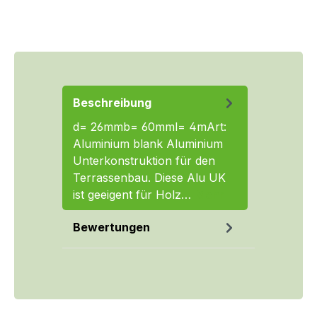
Beschreibung
d= 26mmb= 60mml= 4mArt:
Aluminium blank Aluminium
Unterkonstruktion für den
Terrassenbau. Diese Alu UK
ist geeigent für Holz…
Mehr
Bewertungen