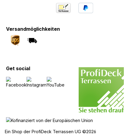
Versandmöglichkeiten
Get social
Ein Shop der ProfiDeck Terrassen UG ©2026