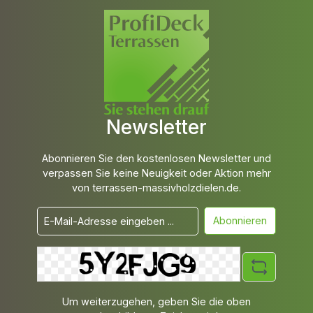
Newsletter
Abonnieren Sie den kostenlosen Newsletter und
verpassen Sie keine Neuigkeit oder Aktion mehr
von terrassen-massivholzdielen.de.
Abonnieren
Um weiterzugehen, geben Sie die oben