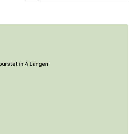
ürstet in 4 Längen"