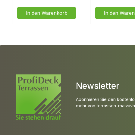
In den Warenkorb
In den Waren
Newsletter
Abonnieren Sie den kostenlo
mehr von terrassen-massivho