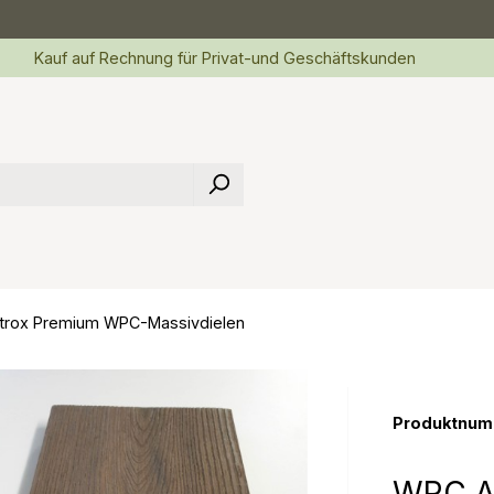
Kauf auf Rechnung für Privat-und Geschäftskunden
trox Premium WPC-Massivdielen
Produktnum
WPC At