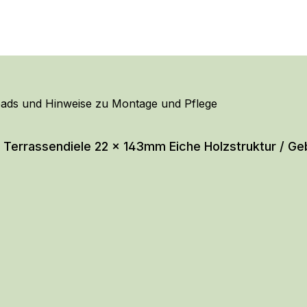
ads und Hinweise zu Montage und Pflege
Terrassendiele 22 x 143mm Eiche Holzstruktur / Geb