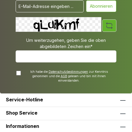
Abonnieren
Um weiterzugehen, geben Sie die oben
abgebildeten Zeichen ein*
Ich habe die
Datenschutzbestimmungen
zur Kenntnis
genommen und die
AGB
gelesen und bin mit ihnen
einverstanden.
Service-Hotline
Shop Service
Informationen