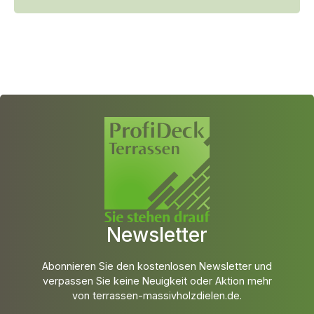
Newsletter
Abonnieren Sie den kostenlosen Newsletter und
verpassen Sie keine Neuigkeit oder Aktion mehr
von terrassen-massivholzdielen.de.