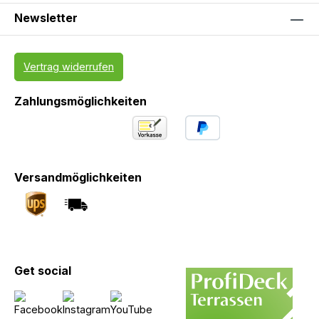
Newsletter
Vertrag widerrufen
Zahlungsmöglichkeiten
Versandmöglichkeiten
Get social