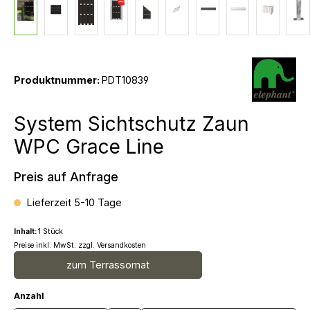
Produktnummer:
PDT10839
System Sichtschutz Zaun
WPC Grace Line
Preis auf Anfrage
Lieferzeit 5-10 Tage
Inhalt:
1 Stück
Preise inkl. MwSt. zzgl. Versandkosten
zum Terrassomat
Anzahl