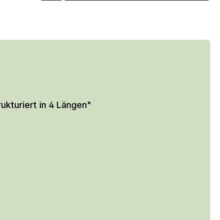
kturiert in 4 Längen"