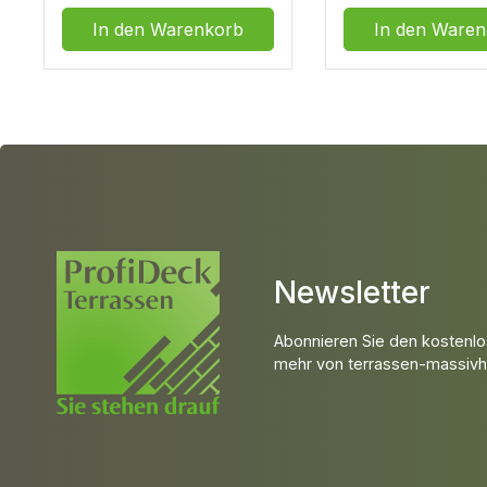
In den Warenkorb
In den Waren
Newsletter
Abonnieren Sie den kostenlo
mehr von terrassen-massivho