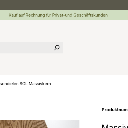
Kauf auf Rechnung für Privat-und Geschäftskunden
sendielen SOL Massivkern
Produktnum
Massiv