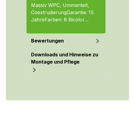
Massiv WPC, Ummantelt,
CoextrudierungGarantie: 15
JahreFarben: 8 Bicolor…
Mehr
Bewertungen
Downloads und Hinweise zu
Montage und Pflege