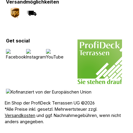
Versandmöglichkeiten
Get social
Ein Shop der ProfiDeck Terrassen UG ©2026
*Alle Preise inkl. gesetzl. Mehrwertsteuer zzgl.
Versandkosten
und ggf. Nachnahmegebühren, wenn nicht
anders angegeben.