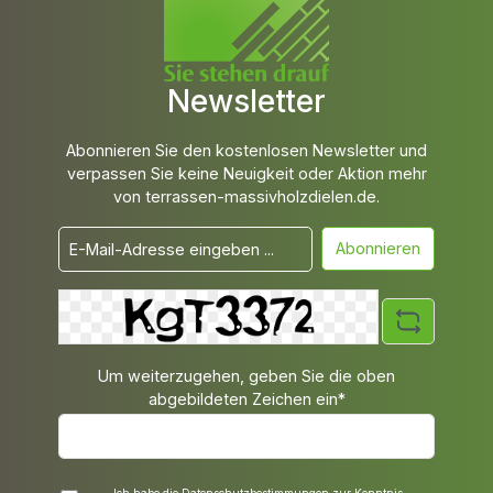
Newsletter
Abonnieren Sie den kostenlosen Newsletter und
verpassen Sie keine Neuigkeit oder Aktion mehr
von terrassen-massivholzdielen.de.
Abonnieren
Um weiterzugehen, geben Sie die oben
abgebildeten Zeichen ein*