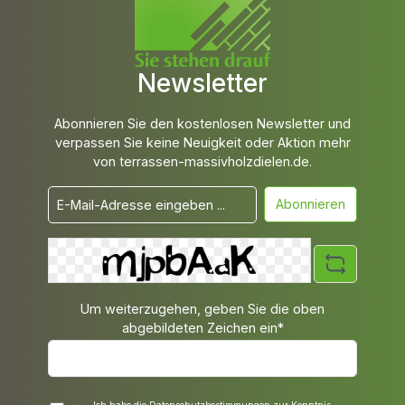
Newsletter
Abonnieren Sie den kostenlosen Newsletter und
verpassen Sie keine Neuigkeit oder Aktion mehr
von terrassen-massivholzdielen.de.
Abonnieren
Um weiterzugehen, geben Sie die oben
abgebildeten Zeichen ein*