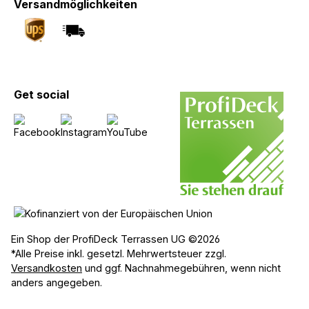
Versandmöglichkeiten
Get social
Ein Shop der ProfiDeck Terrassen UG ©2026
*Alle Preise inkl. gesetzl. Mehrwertsteuer zzgl.
Versandkosten
und ggf. Nachnahmegebühren, wenn nicht
anders angegeben.