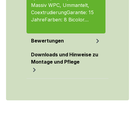
Massiv WPC, Ummantelt,
CoextrudierungGarantie: 15
JahreFarben: 8 Bicolor…
Mehr
Bewertungen
Downloads und Hinweise zu
Montage und Pflege