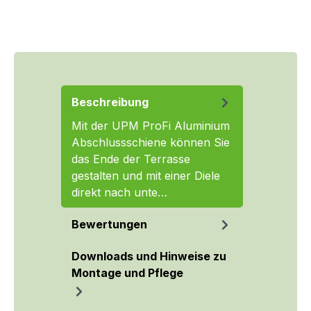
Beschreibung
Mit der UPM ProFi Aluminium
Abschlussschiene können Sie
das Ende der Terrasse
gestalten und mit einer Diele
direkt nach unte…
Mehr
Bewertungen
Downloads und Hinweise zu
Montage und Pflege