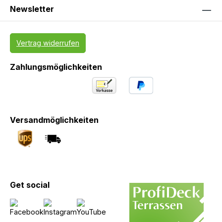
Newsletter
Vertrag widerrufen
Zahlungsmöglichkeiten
Versandmöglichkeiten
Get social