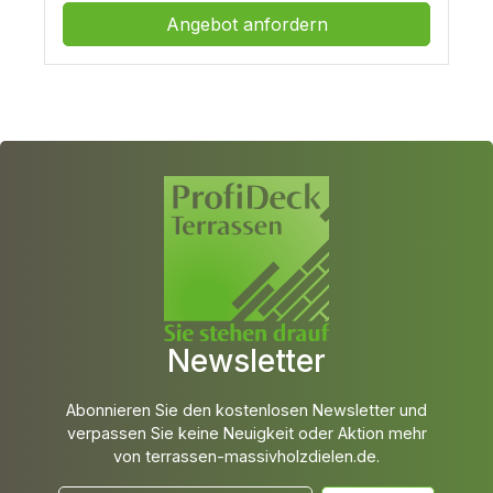
Angebot anfordern
Newsletter
Abonnieren Sie den kostenlosen Newsletter und
verpassen Sie keine Neuigkeit oder Aktion mehr
von terrassen-massivholzdielen.de.