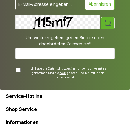
Abonnieren
Um weiterzugehen, geben Sie die oben
abgebildeten Zeichen ein*
Ich habe die
Datenschutzbestimmungen
zur Kenntnis
genommen und die
AGB
gelesen und bin mit ihnen
einverstanden.
Service-Hotline
Shop Service
Informationen