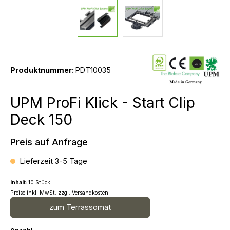
Produktnummer:
PDT10035
UPM ProFi Klick - Start Clip
Deck 150
Preis auf Anfrage
Lieferzeit 3-5 Tage
Inhalt:
10 Stück
Preise inkl. MwSt. zzgl. Versandkosten
zum Terrassomat