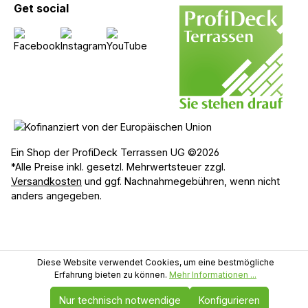
Get social
Ein Shop der ProfiDeck Terrassen UG ©2026
*Alle Preise inkl. gesetzl. Mehrwertsteuer zzgl.
Versandkosten
und ggf. Nachnahmegebühren, wenn nicht
anders angegeben.
Diese Website verwendet Cookies, um eine bestmögliche
Erfahrung bieten zu können.
Mehr Informationen ...
Nur technisch notwendige
Konfigurieren