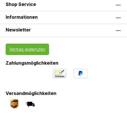
Shop Service
Informationen
Newsletter
Vertrag widerrufen
Zahlungsmöglichkeiten
Versandmöglichkeiten