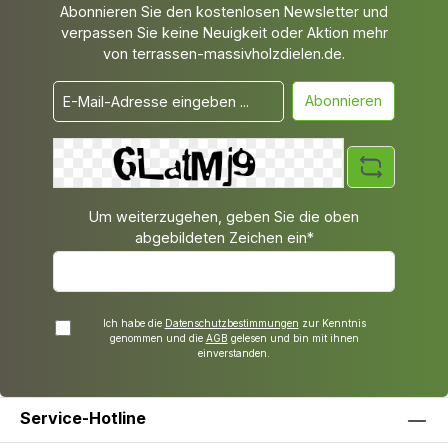
Abonnieren Sie den kostenlosen Newsletter und
verpassen Sie keine Neuigkeit oder Aktion mehr
von terrassen-massivholzdielen.de.
Abonnieren
Um weiterzugehen, geben Sie die oben
abgebildeten Zeichen ein*
Ich habe die
Datenschutzbestimmungen
zur Kenntnis
genommen und die
AGB
gelesen und bin mit ihnen
einverstanden.
Service-Hotline