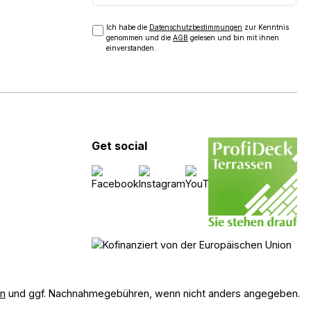
Ich habe die
Datenschutzbestimmungen
zur Kenntnis
genommen und die
AGB
gelesen und bin mit ihnen
einverstanden.
Get social
en
und ggf. Nachnahmegebühren, wenn nicht anders angegeben.