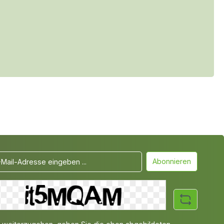
Abonnieren