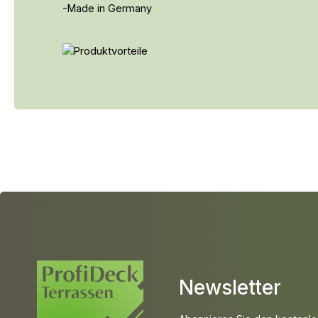
-Made in Germany
Newsletter