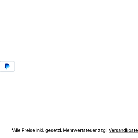
*Alle Preise inkl. gesetzl. Mehrwertsteuer zzgl.
Versandkost