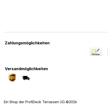
Zahlungsmöglichkeiten
Versandmöglichkeiten
Ein Shop der ProfiDeck Terrassen UG ©2026