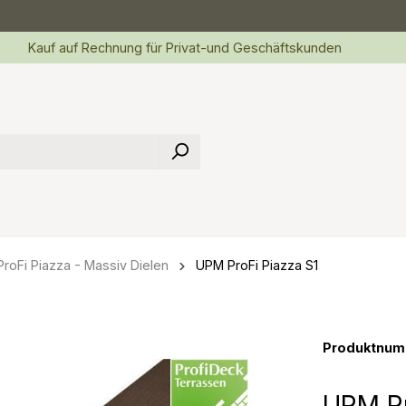
Kauf auf Rechnung für Privat-und Geschäftskunden
roFi Piazza - Massiv Dielen
UPM ProFi Piazza S1
Produktnum
UPM Pr