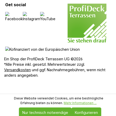
Get social
Ein Shop der ProfiDeck Terrassen UG ©2026
*Alle Preise inkl. gesetzl. Mehrwertsteuer zzgl.
Versandkosten
und ggf. Nachnahmegebühren, wenn nicht
anders angegeben.
Diese Website verwendet Cookies, um eine bestmögliche
Erfahrung bieten zu können.
Mehr Informationen ...
Nur technisch notwendige
Konfigurieren