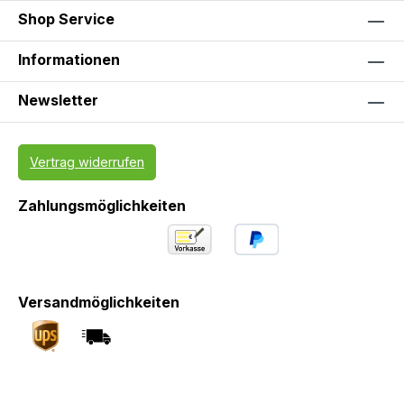
Shop Service
Informationen
Newsletter
Vertrag widerrufen
Zahlungsmöglichkeiten
Versandmöglichkeiten