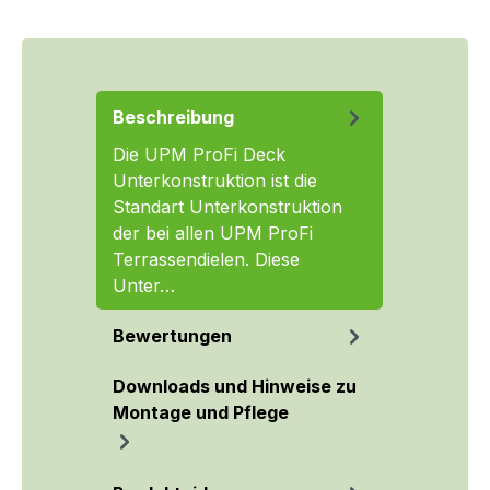
Beschreibung
Die UPM ProFi Deck
Unterkonstruktion ist die
Standart Unterkonstruktion
der bei allen UPM ProFi
Terrassendielen. Diese
Unter…
Mehr
Bewertungen
Downloads und Hinweise zu
Montage und Pflege