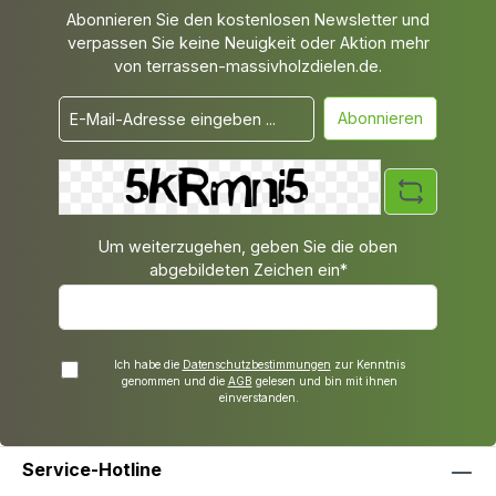
Abonnieren Sie den kostenlosen Newsletter und
verpassen Sie keine Neuigkeit oder Aktion mehr
von terrassen-massivholzdielen.de.
Abonnieren
Um weiterzugehen, geben Sie die oben
abgebildeten Zeichen ein*
Ich habe die
Datenschutzbestimmungen
zur Kenntnis
genommen und die
AGB
gelesen und bin mit ihnen
einverstanden.
Service-Hotline