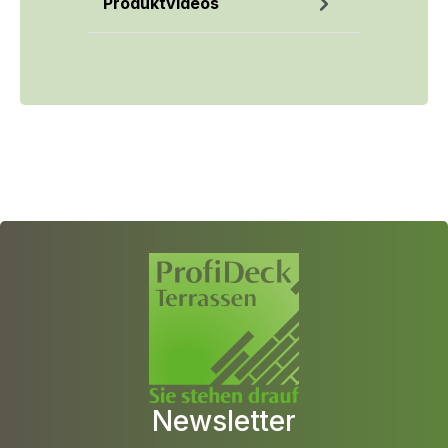
Produktvideos
Newsletter