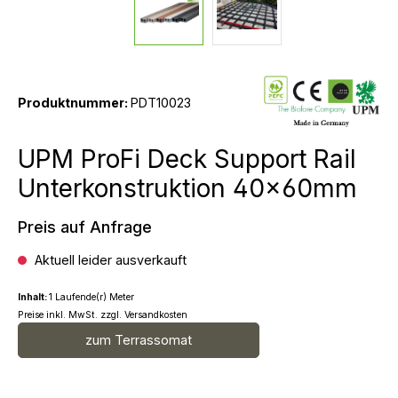
Produktnummer:
PDT10023
UPM ProFi Deck Support Rail
Unterkonstruktion 40x60mm
Preis auf Anfrage
Aktuell leider ausverkauft
Inhalt:
1 Laufende(r) Meter
Preise inkl. MwSt. zzgl. Versandkosten
zum Terrassomat