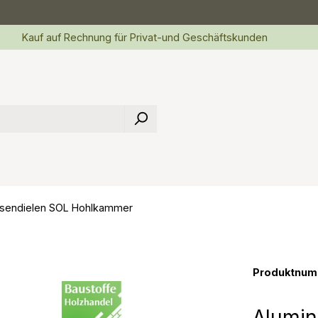
Kauf auf Rechnung für Privat-und Geschäftskunden
sendielen SOL Hohlkammer
Produktnum
Alumin