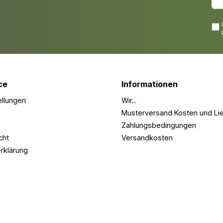
ce
Informationen
ellungen
Wir...
Musterversand Kosten und Lie
Zahlungsbedingungen
cht
Versandkosten
rklärung