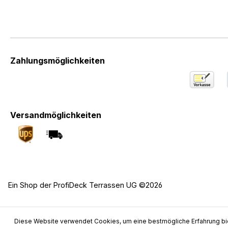
Zahlungsmöglichkeiten
Versandmöglichkeiten
Ein Shop der ProfiDeck Terrassen UG ©2026
Diese Website verwendet Cookies, um eine bestmögliche Erfahrung bi