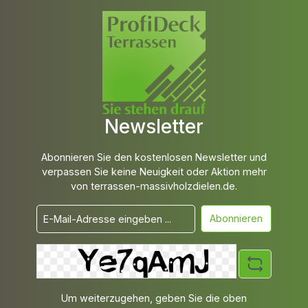
Newsletter
Abonnieren Sie den kostenlosen Newsletter und
verpassen Sie keine Neuigkeit oder Aktion mehr
von terrassen-massivholzdielen.de.
Abonnieren
Um weiterzugehen, geben Sie die oben