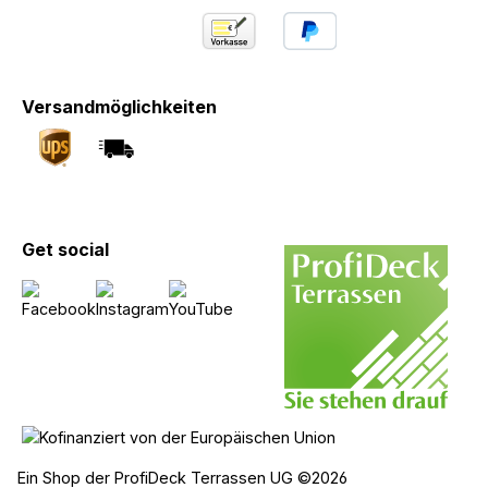
Versandmöglichkeiten
Get social
Ein Shop der ProfiDeck Terrassen UG ©2026