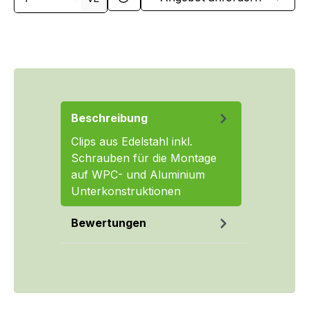
Beschreibung
Clips aus Edelstahl inkl.
Schrauben für die Montage
auf WPC- und Aluminium
Unterkonstruktionen
Mehr
Bewertungen