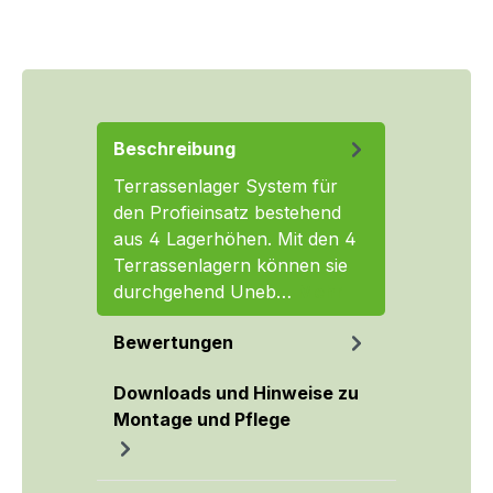
Beschreibung
Terrassenlager System für
den Profieinsatz bestehend
aus 4 Lagerhöhen. Mit den 4
Terrassenlagern können sie
durchgehend Uneb…
Mehr
Bewertungen
Downloads und Hinweise zu
Montage und Pflege