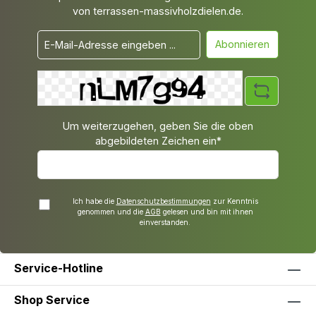
von terrassen-massivholzdielen.de.
Abonnieren
Um weiterzugehen, geben Sie die oben
abgebildeten Zeichen ein*
Ich habe die
Datenschutzbestimmungen
zur Kenntnis
genommen und die
AGB
gelesen und bin mit ihnen
einverstanden.
Service-Hotline
Shop Service