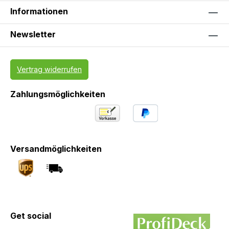
Informationen
Newsletter
Vertrag widerrufen
Zahlungsmöglichkeiten
Versandmöglichkeiten
Get social