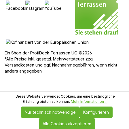
Ein Shop der ProfiDeck Terrassen UG ©2026
*Alle Preise inkl. gesetzl. Mehrwertsteuer zzgl.
Versandkosten
und ggf. Nachnahmegebühren, wenn nicht
anders angegeben.
Diese Website verwendet Cookies, um eine bestmögliche
Erfahrung bieten zu können.
Mehr Informationen ...
Nur technisch notwendige
Konfigurieren
Alle Cookies akzeptieren