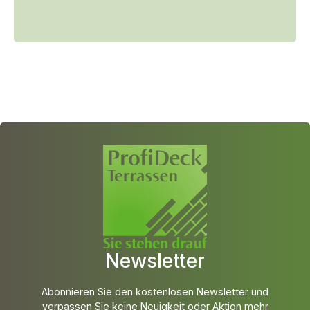
Newsletter
Abonnieren Sie den kostenlosen Newsletter und
verpassen Sie keine Neuigkeit oder Aktion mehr