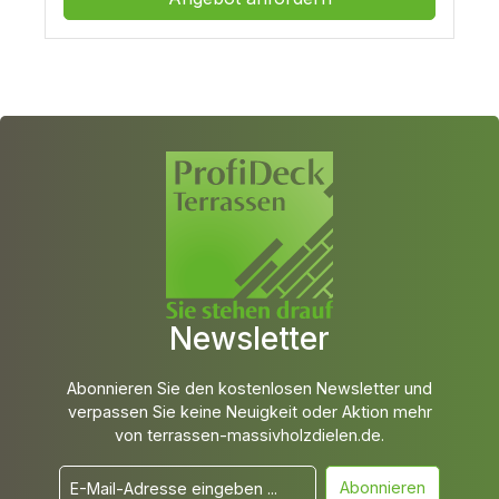
Newsletter
Abonnieren Sie den kostenlosen Newsletter und
verpassen Sie keine Neuigkeit oder Aktion mehr
von terrassen-massivholzdielen.de.
Abonnieren