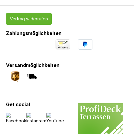
Vertrag widerrufen
Zahlungsmöglichkeiten
Versandmöglichkeiten
Get social