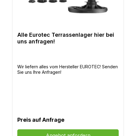
Alle Eurotec Terrassenlager hier bei
uns anfragen!
Wir liefern alles vom Hersteller EUROTEC! Senden
Sie uns Ihre Anfragen!
Preis auf Anfrage
Angebot anfordern