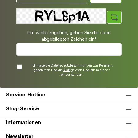
Um weiterzugehen, geben Sie die oben
abgebildeten Zeichen ein*
Ich habe die
Datenschutzbestimmungen
zur Kenntnis
genommen und die
AGB
gelesen und bin mit ihnen
einverstanden.
Service-Hotline
Shop Service
Informationen
Newsletter