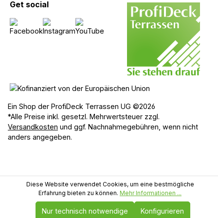
Get social
Ein Shop der ProfiDeck Terrassen UG ©2026
*Alle Preise inkl. gesetzl. Mehrwertsteuer zzgl.
Versandkosten
und ggf. Nachnahmegebühren, wenn nicht
anders angegeben.
Diese Website verwendet Cookies, um eine bestmögliche
Erfahrung bieten zu können.
Mehr Informationen ...
Nur technisch notwendige
Konfigurieren