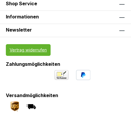
Shop Service
Informationen
Newsletter
Vertrag widerrufen
Zahlungsmöglichkeiten
Versandmöglichkeiten