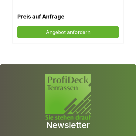
Preis auf Anfrage
Angebot anfordern
Newsletter