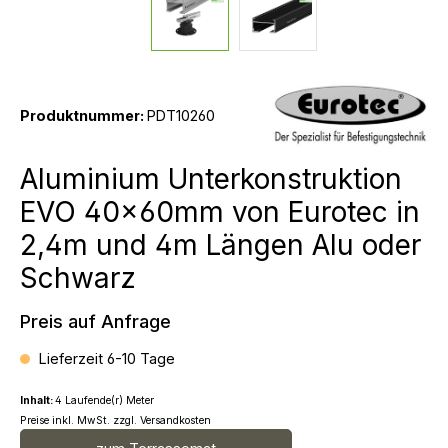
Produktnummer:
PDT10260
Aluminium Unterkonstruktion
EVO 40x60mm von Eurotec in
2,4m und 4m Längen Alu oder
Schwarz
Preis auf Anfrage
Lieferzeit 6-10 Tage
Inhalt:
4 Laufende(r) Meter
Preise inkl. MwSt. zzgl. Versandkosten