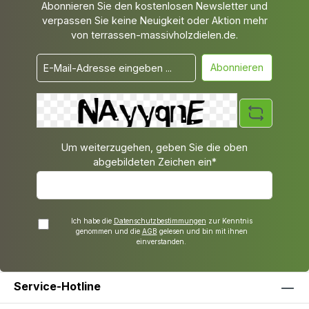
Abonnieren Sie den kostenlosen Newsletter und
verpassen Sie keine Neuigkeit oder Aktion mehr
von terrassen-massivholzdielen.de.
Abonnieren
Um weiterzugehen, geben Sie die oben
abgebildeten Zeichen ein*
Ich habe die
Datenschutzbestimmungen
zur Kenntnis
genommen und die
AGB
gelesen und bin mit ihnen
einverstanden.
Service-Hotline