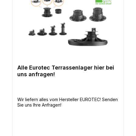
Alle Eurotec Terrassenlager hier bei
uns anfragen!
Wir liefern alles vom Hersteller EUROTEC! Senden
Sie uns Ihre Anfragen!