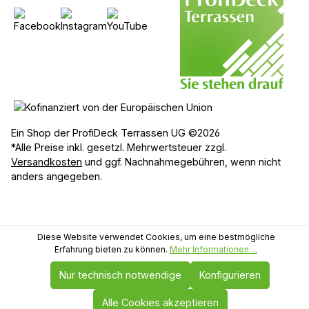
Ein Shop der ProfiDeck Terrassen UG ©2026
*Alle Preise inkl. gesetzl. Mehrwertsteuer zzgl.
Versandkosten
und ggf. Nachnahmegebühren, wenn nicht
anders angegeben.
Diese Website verwendet Cookies, um eine bestmögliche
Erfahrung bieten zu können.
Mehr Informationen ...
Nur technisch notwendige
Konfigurieren
Alle Cookies akzeptieren