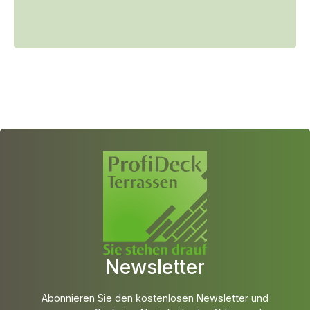
Newsletter
Abonnieren Sie den kostenlosen Newsletter und