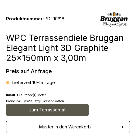
Produktnummer:
PDT10918
WPC Terrassendiele Bruggan
Elegant Light 3D Graphite
25x150mm x 3,00m
Preis auf Anfrage
Lieferzeit 10-15 Tage
Inhalt:
1 Laufende(r) Meter
Preise inkl. MwSt. zzgl. Versandkosten
zum Terrassomat
Muster in den Warenkorb