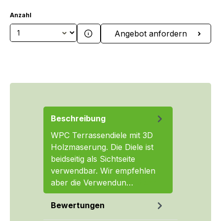
Anzahl
Produkt Anzahl: Gib den gewünschten We
Angebot anfordern
Beschreibung
WPC Terrassendiele mit 3D
Holzmaserung. Die Diele ist
beidseitig als Sichtseite
verwendbar. Wir empfehlen
aber die Verwendun…
Mehr
Bewertungen