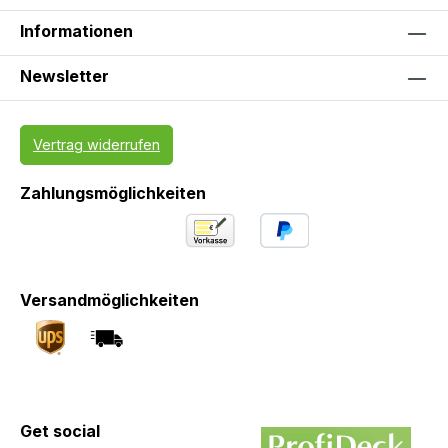
Informationen
Newsletter
Vertrag widerrufen
Zahlungsmöglichkeiten
Versandmöglichkeiten
Get social