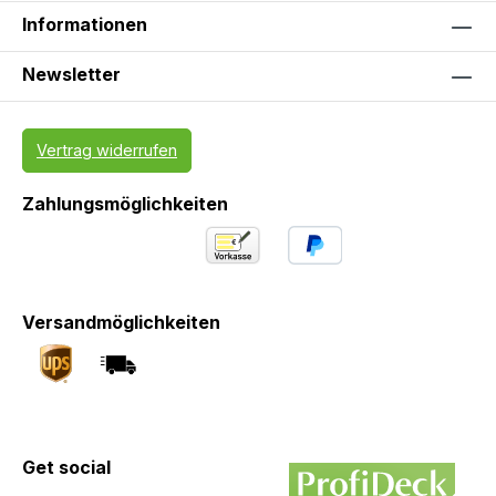
Informationen
Newsletter
Vertrag widerrufen
Zahlungsmöglichkeiten
Versandmöglichkeiten
Get social