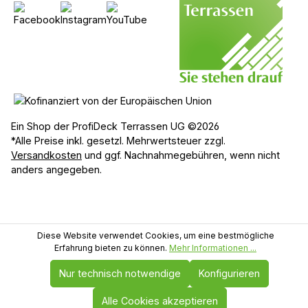
Ein Shop der ProfiDeck Terrassen UG ©2026
*Alle Preise inkl. gesetzl. Mehrwertsteuer zzgl.
Versandkosten
und ggf. Nachnahmegebühren, wenn nicht
anders angegeben.
Diese Website verwendet Cookies, um eine bestmögliche
Erfahrung bieten zu können.
Mehr Informationen ...
Nur technisch notwendige
Konfigurieren
Alle Cookies akzeptieren