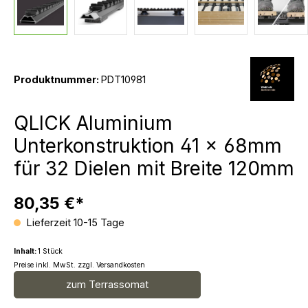
Produktnummer:
PDT10981
QLICK Aluminium
Unterkonstruktion 41 x 68mm
für 32 Dielen mit Breite 120mm
80,35 €*
Lieferzeit 10-15 Tage
Inhalt:
1 Stück
Preise inkl. MwSt. zzgl. Versandkosten
zum Terrassomat