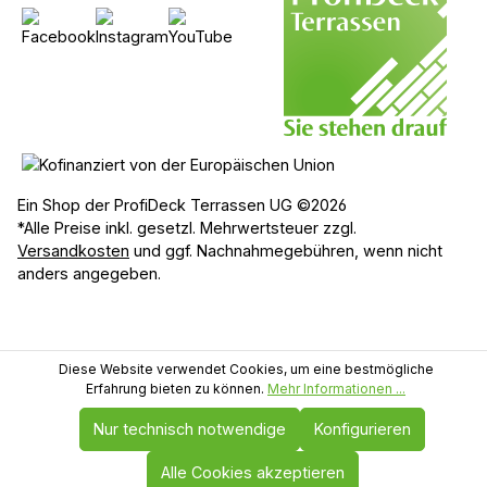
Ein Shop der ProfiDeck Terrassen UG ©2026
*Alle Preise inkl. gesetzl. Mehrwertsteuer zzgl.
Versandkosten
und ggf. Nachnahmegebühren, wenn nicht
anders angegeben.
Diese Website verwendet Cookies, um eine bestmögliche
Erfahrung bieten zu können.
Mehr Informationen ...
Nur technisch notwendige
Konfigurieren
Alle Cookies akzeptieren