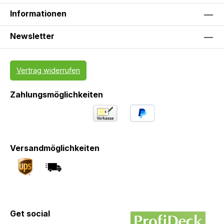
Informationen
Newsletter
Vertrag widerrufen
Zahlungsmöglichkeiten
Versandmöglichkeiten
Get social