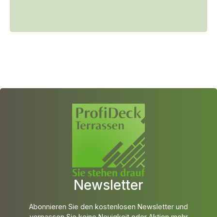
Newsletter
Abonnieren Sie den kostenlosen Newsletter und
verpassen Sie keine Neuigkeit oder Aktion mehr