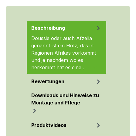
Beschreibung
Doussie oder auch Afzelia
genannt ist ein Holz, das in
Regionen Afrikas vorkommt
und je nachdem wo es
herkommt hat es eine…
Mehr
Bewertungen
Downloads und Hinweise zu
Montage und Pflege
Produktvideos