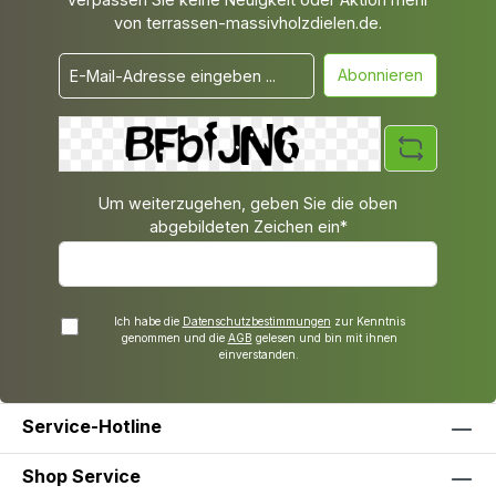
von terrassen-massivholzdielen.de.
Abonnieren
Um weiterzugehen, geben Sie die oben
abgebildeten Zeichen ein*
Ich habe die
Datenschutzbestimmungen
zur Kenntnis
genommen und die
AGB
gelesen und bin mit ihnen
einverstanden.
Service-Hotline
Shop Service