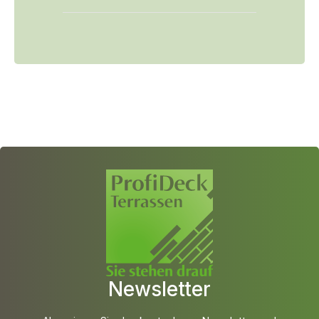
Newsletter