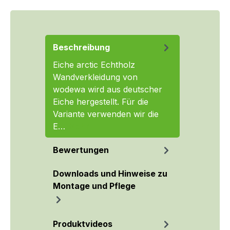
Beschreibung
Eiche arctic Echtholz
Wandverkleidung von
wodewa wird aus deutscher
Eiche hergestellt. Für die
Variante verwenden wir die
E…
Mehr
Bewertungen
Downloads und Hinweise zu
Montage und Pflege
Produktvideos