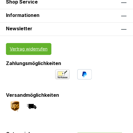
Shop Service
Informationen
Newsletter
Vertrag widerrufen
Zahlungsmöglichkeiten
Versandmöglichkeiten