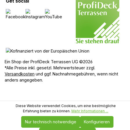
Get social
Ein Shop der ProfiDeck Terrassen UG ©2026
*Alle Preise inkl. gesetzl. Mehrwertsteuer zzgl.
Versandkosten
und ggf. Nachnahmegebühren, wenn nicht
anders angegeben.
Diese Website verwendet Cookies, um eine bestmögliche
Erfahrung bieten zu können.
Mehr Informationen ...
Nur technisch notwendige
Konfigurieren