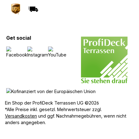
Get social
Ein Shop der ProfiDeck Terrassen UG ©2026
*Alle Preise inkl. gesetzl. Mehrwertsteuer zzgl.
Versandkosten
und ggf. Nachnahmegebühren, wenn nicht
anders angegeben.