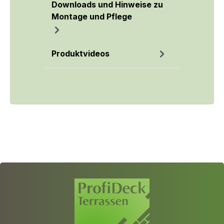
Downloads und Hinweise zu
Montage und Pflege
Produktvideos