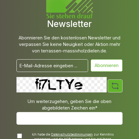
Newsletter
Abonnieren Sie den kostenlosen Newsletter und
verpassen Sie keine Neuigkeit oder Aktion mehr
von terrassen-massivholzdielen.de.
Abonnieren
Um weiterzugehen, geben Sie die oben
abgebildeten Zeichen ein*
Ich habe die
Datenschutzbestimmungen
zur Kenntnis