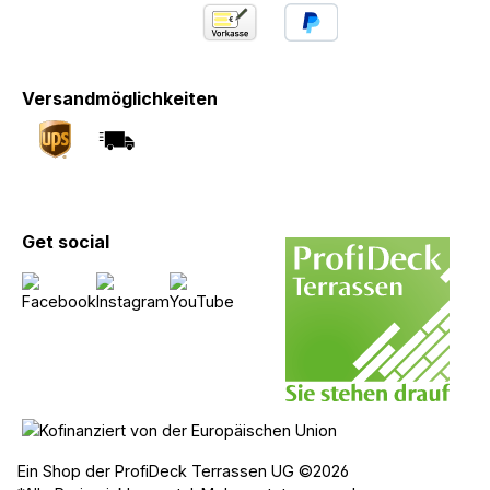
Versandmöglichkeiten
Get social
Ein Shop der ProfiDeck Terrassen UG ©2026