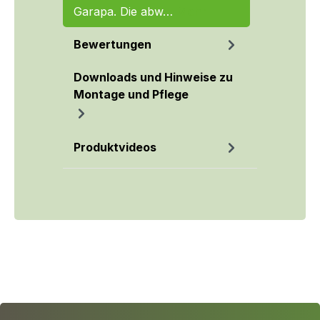
Garapa. Die abw…
Mehr
Bewertungen
Downloads und Hinweise zu
Montage und Pflege
Produktvideos