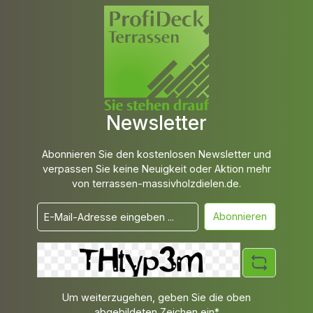
Newsletter
Abonnieren Sie den kostenlosen Newsletter und
verpassen Sie keine Neuigkeit oder Aktion mehr
von terrassen-massivholzdielen.de.
Abonnieren
Um weiterzugehen, geben Sie die oben
abgebildeten Zeichen ein*