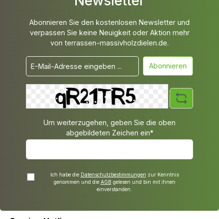
Newsletter
Abonnieren Sie den kostenlosen Newsletter und
verpassen Sie keine Neuigkeit oder Aktion mehr
von terrassen-massivholzdielen.de.
Abonnieren
Um weiterzugehen, geben Sie die oben
abgebildeten Zeichen ein*
Ich habe die
Datenschutzbestimmungen
zur Kenntnis
genommen und die
AGB
gelesen und bin mit ihnen
einverstanden.