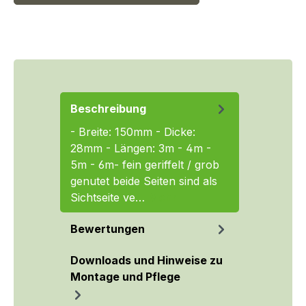
Beschreibung
- Breite: 150mm - Dicke:
28mm - Längen: 3m - 4m -
5m - 6m- fein geriffelt / grob
genutet beide Seiten sind als
Sichtseite ve…
Mehr
Bewertungen
Downloads und Hinweise zu
Montage und Pflege