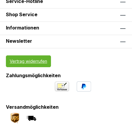
Service-Hotline
Shop Service
Informationen
Newsletter
Vertrag widerrufen
Zahlungsmöglichkeiten
Versandmöglichkeiten