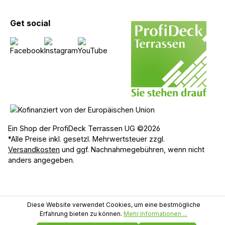
Get social
Ein Shop der ProfiDeck Terrassen UG ©2026
*Alle Preise inkl. gesetzl. Mehrwertsteuer zzgl.
Versandkosten
und ggf. Nachnahmegebühren, wenn nicht
anders angegeben.
Diese Website verwendet Cookies, um eine bestmögliche
Erfahrung bieten zu können.
Mehr Informationen ...