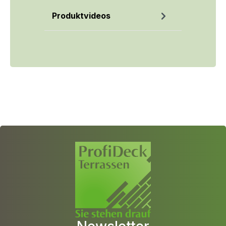
Produktvideos