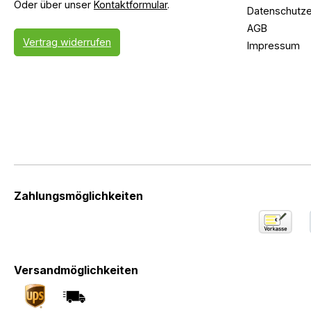
Oder über unser
Kontaktformular
.
Datenschutze
AGB
Vertrag widerrufen
Impressum
Zahlungsmöglichkeiten
Versandmöglichkeiten