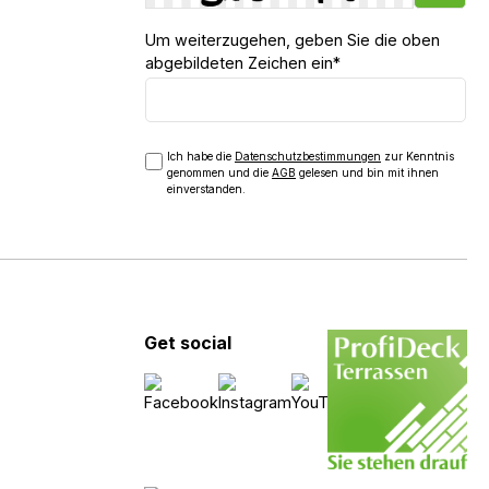
Um weiterzugehen, geben Sie die oben
abgebildeten Zeichen ein*
Ich habe die
Datenschutzbestimmungen
zur Kenntnis
genommen und die
AGB
gelesen und bin mit ihnen
einverstanden.
Get social