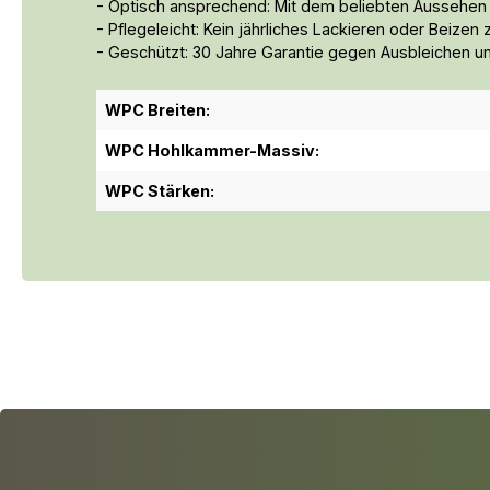
- Optisch ansprechend: Mit dem beliebten Aussehe
- Pflegeleicht: Kein jährliches Lackieren oder Beizen
- Geschützt: 30 Jahre Garantie gegen Ausbleichen u
WPC Breiten:
WPC Hohlkammer-Massiv:
WPC Stärken: