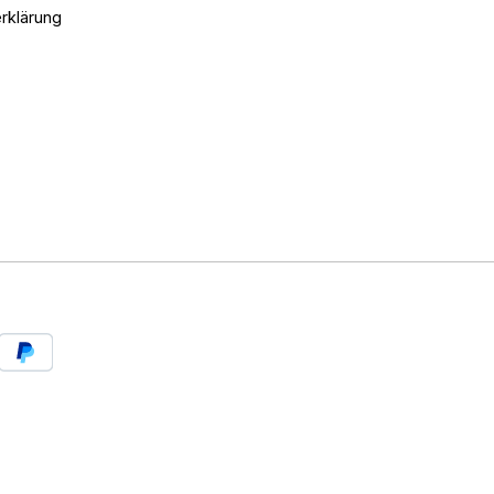
rklärung