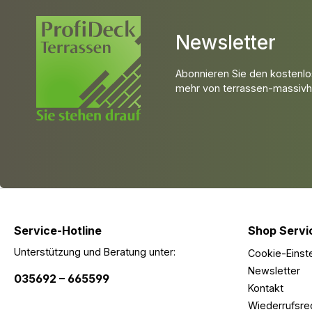
Newsletter
Abonnieren Sie den kostenlo
mehr von terrassen-massivho
Service-Hotline
Shop Servi
Unterstützung und Beratung unter:
Cookie-Einst
Newsletter
035692 – 665599
Kontakt
Wiederrufsre