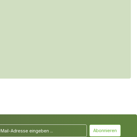
Abonnieren