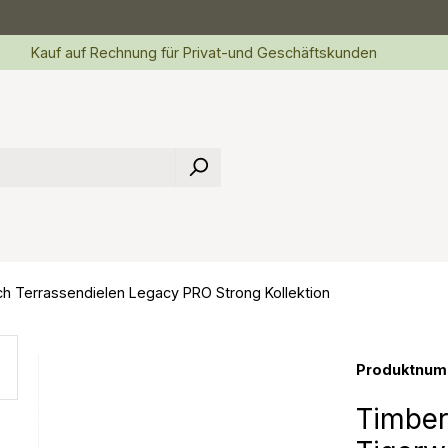
Kauf auf Rechnung für Privat-und Geschäftskunden
h Terrassendielen Legacy PRO Strong Kollektion
Produktnum
Timber