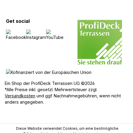
Get social
Ein Shop der ProfiDeck Terrassen UG ©2026
*Alle Preise inkl. gesetzl. Mehrwertsteuer zzgl.
Versandkosten
und ggf. Nachnahmegebühren, wenn nicht
anders angegeben.
Diese Website verwendet Cookies, um eine bestmögliche