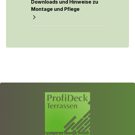
Downloads und Hinweise zu
Montage und Pflege