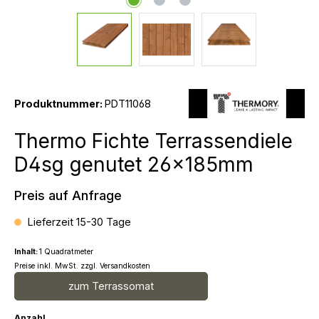
Produktnummer:
PDT11068
Thermo Fichte Terrassendiele
D4sg genutet 26x185mm
Preis auf Anfrage
Lieferzeit 15-30 Tage
Inhalt:
1 Quadratmeter
Preise inkl. MwSt. zzgl. Versandkosten
zum Terrassomat
Anzahl