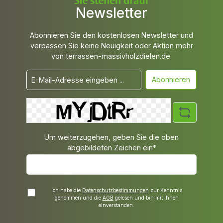
Newsletter
Abonnieren Sie den kostenlosen Newsletter und
verpassen Sie keine Neuigkeit oder Aktion mehr
von terrassen-massivholzdielen.de.
Abonnieren
Um weiterzugehen, geben Sie die oben
abgebildeten Zeichen ein*
Ich habe die
Datenschutzbestimmungen
zur Kenntnis
genommen und die
AGB
gelesen und bin mit ihnen
einverstanden.