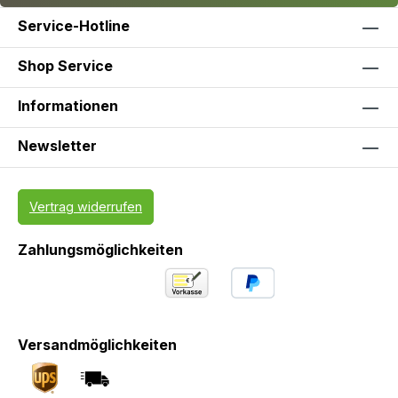
Service-Hotline
Shop Service
Informationen
Newsletter
Vertrag widerrufen
Zahlungsmöglichkeiten
Versandmöglichkeiten