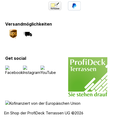
Versandmöglichkeiten
Get social
Ein Shop der ProfiDeck Terrassen UG ©2026