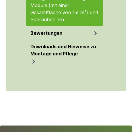
Module (mit einer
Gesamtfläche von 1,6 m²) und
Schrauben. En…
Mehr
Bewertungen
Downloads und Hinweise zu
Montage und Pflege