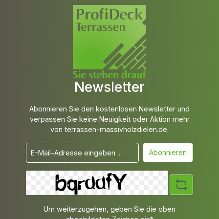
Newsletter
Abonnieren Sie den kostenlosen Newsletter und
verpassen Sie keine Neuigkeit oder Aktion mehr
von terrassen-massivholzdielen.de.
Abonnieren
Um weiterzugehen, geben Sie die oben