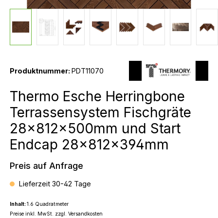
Produktnummer:
PDT11070
Thermo Esche Herringbone
Terrassensystem Fischgräte
28x812x500mm und Start
Endcap 28x812x394mm
Preis auf Anfrage
Lieferzeit 30-42 Tage
Inhalt:
1.6 Quadratmeter
Preise inkl. MwSt. zzgl. Versandkosten