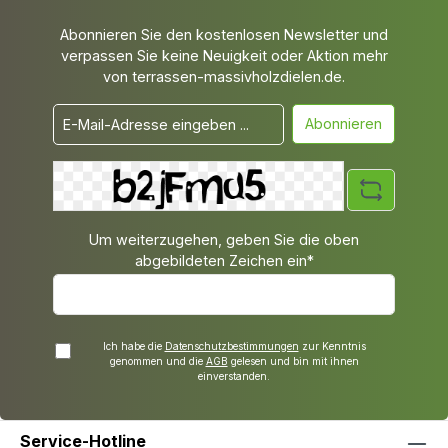
Abonnieren Sie den kostenlosen Newsletter und
verpassen Sie keine Neuigkeit oder Aktion mehr
von terrassen-massivholzdielen.de.
Abonnieren
Um weiterzugehen, geben Sie die oben
abgebildeten Zeichen ein*
Ich habe die
Datenschutzbestimmungen
zur Kenntnis
genommen und die
AGB
gelesen und bin mit ihnen
einverstanden.
Service-Hotline