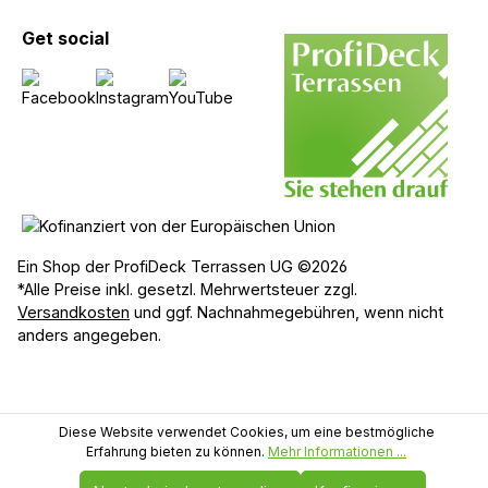
Get social
Ein Shop der ProfiDeck Terrassen UG ©2026
*Alle Preise inkl. gesetzl. Mehrwertsteuer zzgl.
Versandkosten
und ggf. Nachnahmegebühren, wenn nicht
anders angegeben.
Diese Website verwendet Cookies, um eine bestmögliche
Erfahrung bieten zu können.
Mehr Informationen ...