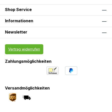
Shop Service
Informationen
Newsletter
Vertrag widerrufen
Zahlungsmöglichkeiten
Versandmöglichkeiten