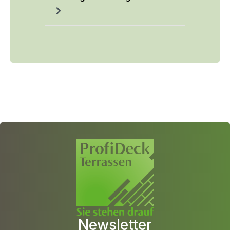
Newsletter