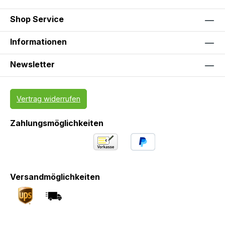
Shop Service
Informationen
Newsletter
Vertrag widerrufen
Zahlungsmöglichkeiten
Versandmöglichkeiten