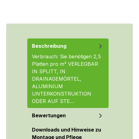
Beschreibung
Verbrauch: Sie benötigen 2,5
Platten pro m² VERLEGBAR
IN SPLITT, IN
DRAINAGEMÖRTEL,
ALUMINIUM
UNTERKONSTRUKTION
ODER AUF STE…
Mehr
Bewertungen
Downloads und Hinweise zu
Montage und Pflege