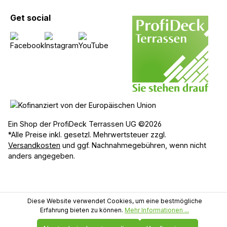
Get social
Ein Shop der ProfiDeck Terrassen UG ©2026
*Alle Preise inkl. gesetzl. Mehrwertsteuer zzgl.
Versandkosten
und ggf. Nachnahmegebühren, wenn nicht
anders angegeben.
Diese Website verwendet Cookies, um eine bestmögliche
Erfahrung bieten zu können.
Mehr Informationen ...