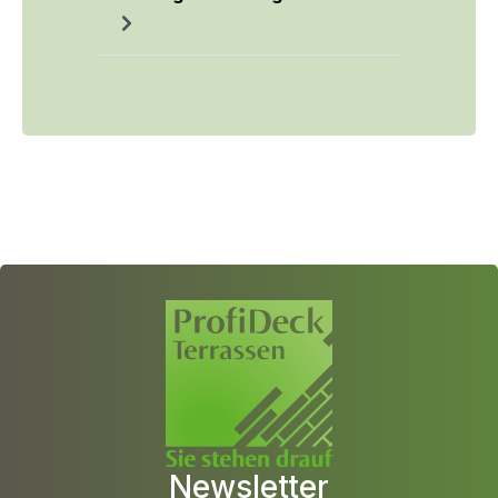
Newsletter