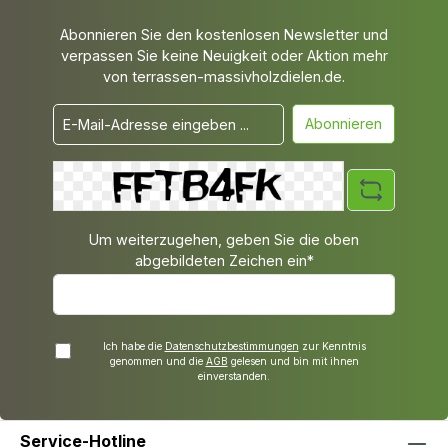
Abonnieren Sie den kostenlosen Newsletter und
verpassen Sie keine Neuigkeit oder Aktion mehr
von terrassen-massivholzdielen.de.
Abonnieren
Um weiterzugehen, geben Sie die oben
abgebildeten Zeichen ein*
Ich habe die
Datenschutzbestimmungen
zur Kenntnis
genommen und die
AGB
gelesen und bin mit ihnen
einverstanden.
Service-Hotline