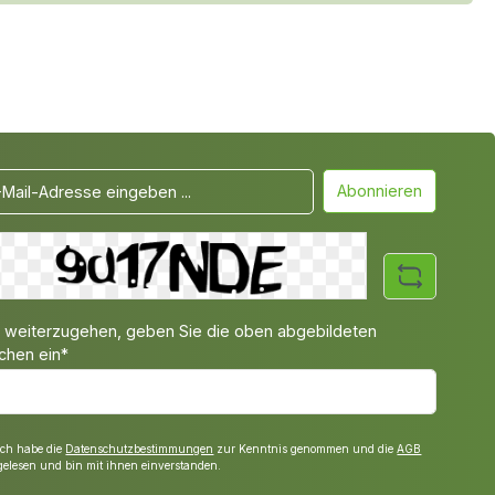
Abonnieren
weiterzugehen, geben Sie die oben abgebildeten
chen ein*
Ich habe die
Datenschutzbestimmungen
zur Kenntnis genommen und die
AGB
gelesen und bin mit ihnen einverstanden.