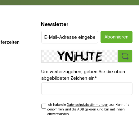
Newsletter
Abonnieren
ferzeiten
Um weiterzugehen, geben Sie die oben
abgebildeten Zeichen ein*
Ich habe die
Datenschutzbestimmungen
zur Kenntnis
genommen und die
AGB
gelesen und bin mit ihnen
einverstanden.