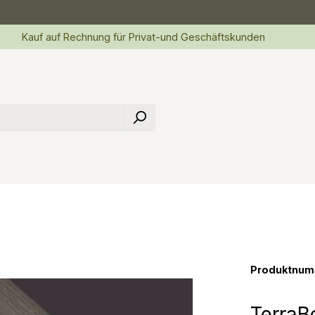
Kauf auf Rechnung für Privat-und Geschäftskunden
Produktnum
TerraB