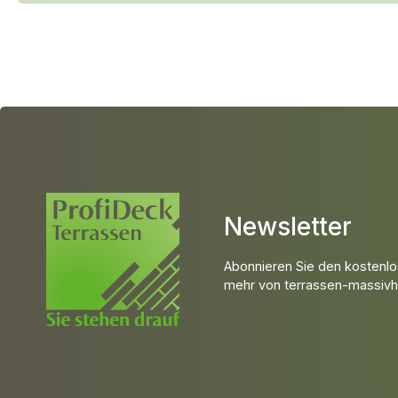
Newsletter
Abonnieren Sie den kostenlo
mehr von terrassen-massivho