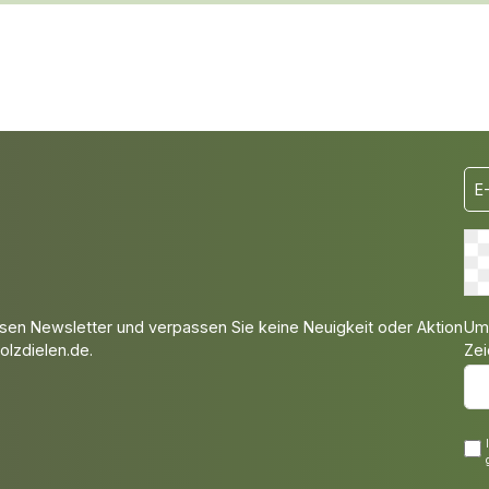
Um 
sen Newsletter und verpassen Sie keine Neuigkeit oder Aktion
Zei
lzdielen.de.