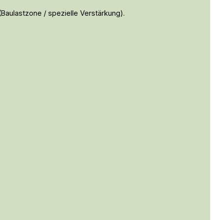
(Baulastzone / spezielle Verstärkung).