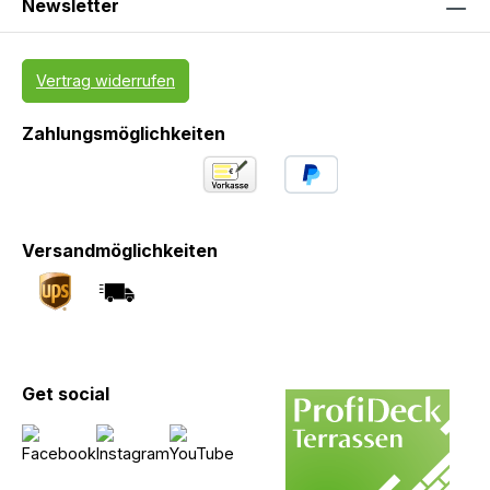
Newsletter
Vertrag widerrufen
Zahlungsmöglichkeiten
Versandmöglichkeiten
Get social