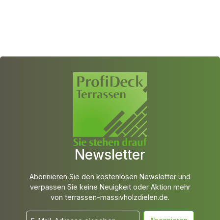
Newsletter
Abonnieren Sie den kostenlosen Newsletter und
verpassen Sie keine Neuigkeit oder Aktion mehr
von terrassen-massivholzdielen.de.