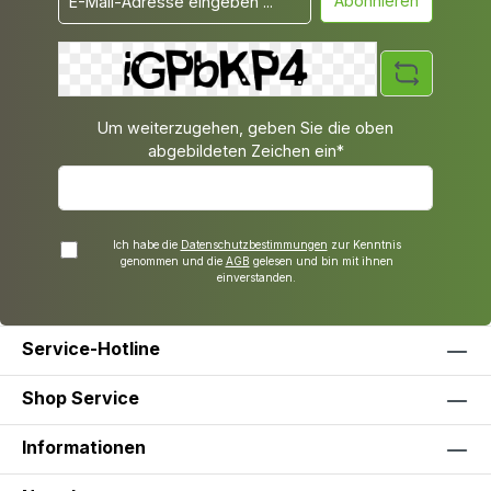
Abonnieren
Um weiterzugehen, geben Sie die oben
abgebildeten Zeichen ein*
Ich habe die
Datenschutzbestimmungen
zur Kenntnis
genommen und die
AGB
gelesen und bin mit ihnen
einverstanden.
Service-Hotline
Shop Service
Informationen