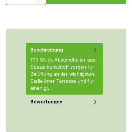
Beschreibung
100 Stück Abstandhalter aus
Spezialkunststoff sorgen für
Belüftung an der wichtigsten
Stelle ihrer Terrasse und für
einen gl…
Mehr
Bewertungen