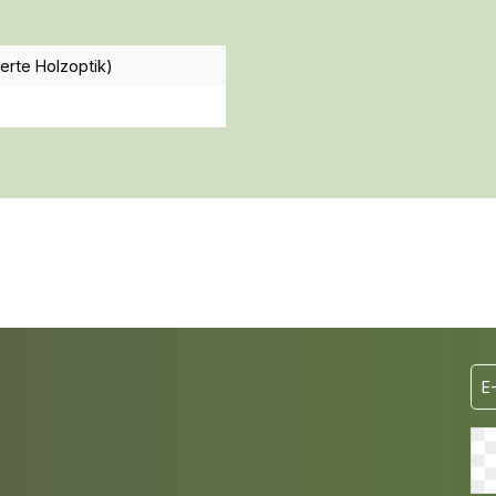
erte Holzoptik)