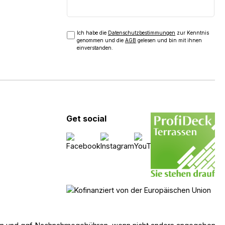
Ich habe die
Datenschutzbestimmungen
zur Kenntnis
genommen und die
AGB
gelesen und bin mit ihnen
einverstanden.
Get social