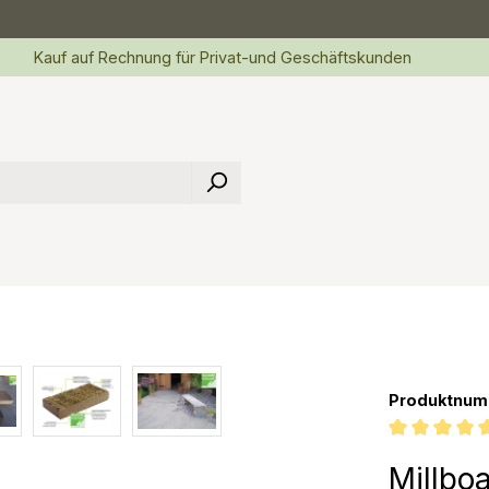
Kauf auf Rechnung für Privat-und Geschäftskunden
Produktnum
Durchschnittl
Millbo