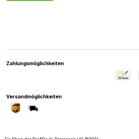
Zahlungsmöglichkeiten
Versandmöglichkeiten