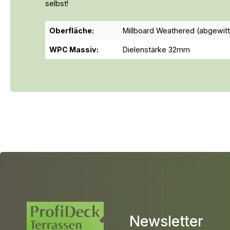
selbst!
Oberfläche:
Millboard Weathered (abgewitt
WPC Massiv:
Dielenstärke 32mm
Newsletter