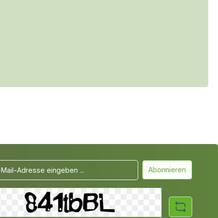
Abonnieren