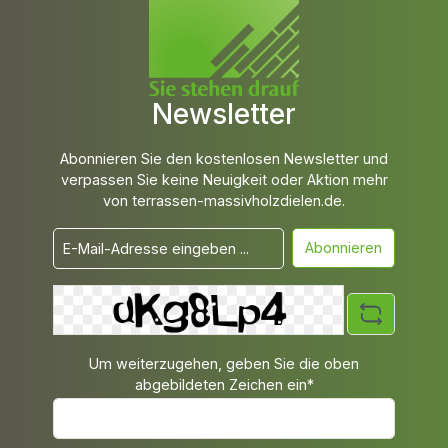
Newsletter
Abonnieren Sie den kostenlosen Newsletter und
verpassen Sie keine Neuigkeit oder Aktion mehr
von terrassen-massivholzdielen.de.
Abonnieren
Um weiterzugehen, geben Sie die oben
abgebildeten Zeichen ein*