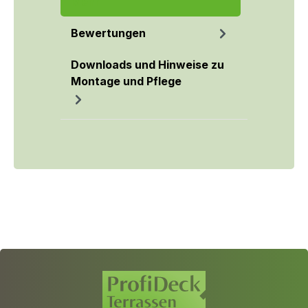
Mehr
Bewertungen
Downloads und Hinweise zu
Montage und Pflege