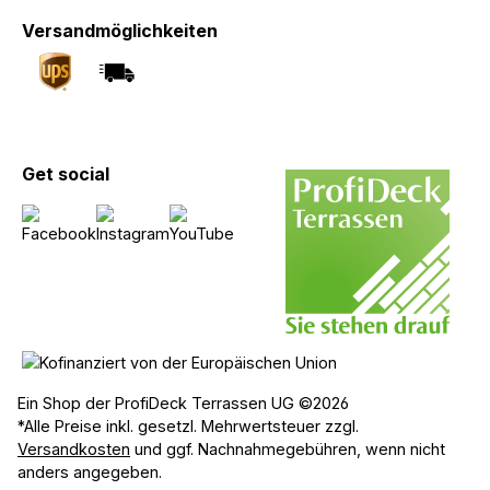
Versandmöglichkeiten
Get social
Ein Shop der ProfiDeck Terrassen UG ©2026
*Alle Preise inkl. gesetzl. Mehrwertsteuer zzgl.
Versandkosten
und ggf. Nachnahmegebühren, wenn nicht
anders angegeben.