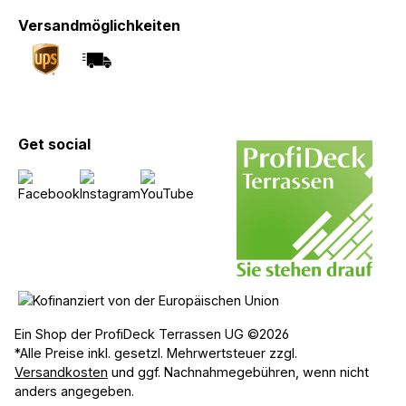
Versandmöglichkeiten
Get social
Ein Shop der ProfiDeck Terrassen UG ©2026
*Alle Preise inkl. gesetzl. Mehrwertsteuer zzgl.
Versandkosten
und ggf. Nachnahmegebühren, wenn nicht
anders angegeben.