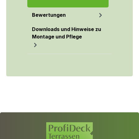
Mehr
Bewertungen
Downloads und Hinweise zu
Montage und Pflege