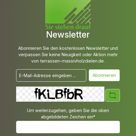
Newsletter
Abonnieren Sie den kostenlosen Newsletter und
verpassen Sie keine Neuigkeit oder Aktion mehr
von terrassen-massivholzdielen.de.
Abonnieren
Um weiterzugehen, geben Sie die oben
abgebildeten Zeichen ein*